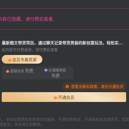
内容已隐藏，请付费后查看
最新图文带货项目，通过聊天记录带货男装的新创意玩法，轻松实现月入2W+
此内容为付费阅读，请付费后查看
会员专属资源
免费
好课推荐官
超级会员
免费
您暂无购买权限，请先开通会员
开通会员
人。本站仅提供信息存储空间服务，不拥有所有权，不承担相关法律责任。如
一经查实，本站将立刻删除。