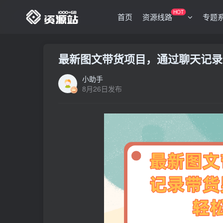
HOT
首页
资源线路
专题
最新图文带货项目，通过聊天记录
小助手
8月26日发布