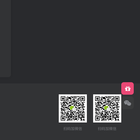
扫码加微信
扫码加微信