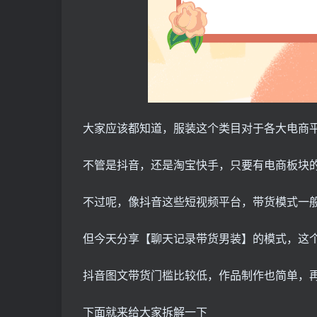
大家应该都知道，服装这个类目对于各大电商
不管是抖音，还是淘宝快手，只要有电商板块
不过呢，像抖音这些短视频平台，带货模式一
但今天分享【聊天记录带货男装】的模式，这
抖音图文带货门槛比较低，作品制作也简单，
下面就来给大家拆解一下