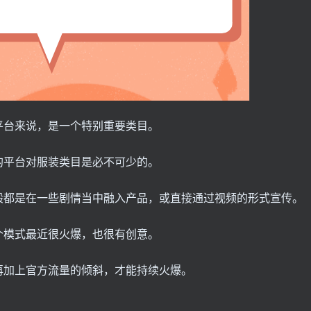
平台来说，是一个特别重要类目。
的平台对服装类目是必不可少的。
般都是在一些剧情当中融入产品，或直接通过视频的形式宣传。
个模式最近很火爆，也很有创意。
再加上官方流量的倾斜，才能持续火爆。