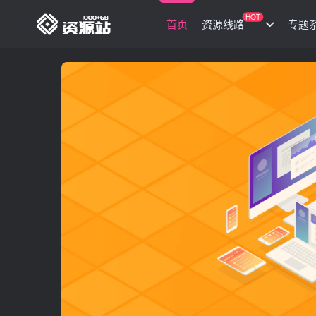
HOT
首页
资源线路
专题