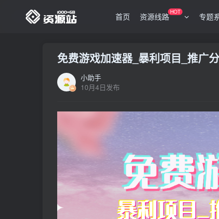
HOT
首页
资源线路
专题
免费游戏加速器_暴利项目_推广分
小助手
10月4日发布