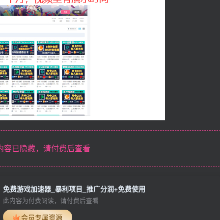
内容已隐藏，请付费后查看
免费游戏加速器_暴利项目_推广分润+免费使用
此内容为付费阅读，请付费后查看
会员专属资源