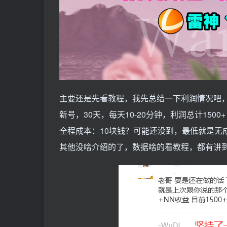
主要还是先看教程，我先总结一下利润情况吧
新号，30天，每天10-20分钟，利润总计1500+
全程成本：10块钱？可能还没到，最低就是无
其他没啥介绍的了，数据啥的看教程，都有讲