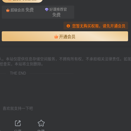
免费
好课推荐官
超级会员
免费
您暂无购买权限，请先开通会员
开通会员
人。本站仅提供信息存储空间服务，不拥有所有权，不承担相关法律责任。如
一经查实，本站将立刻删除。
THE END
喜欢就支持一下吧