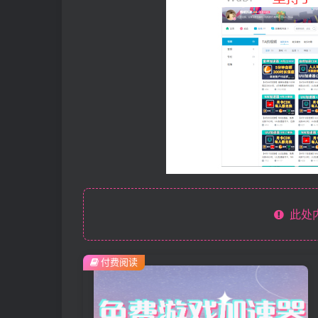
此处
付费阅读