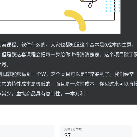
如卖课程、软件什么的。大家也都知道这个基本是0成本的生意，
。但是我这套课程会把每一步给你讲得清清楚楚。这个项目除了
个月。
利润就能够做到一个W，这个类目可以是非常暴利了。我们经常
品它的特性成本是极低的，而且是一次性成本，你买过来可以直
非常少，虚拟商品具有复制性，一本万利！