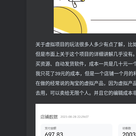
关于虚拟项目的玩法很多人多少有点了解，比
但是市面上关于这个项目的详细讲解几乎没有
买资源、自动发货软件，成本一共是几十元一
我只花了39元的成本，但是一个店铺一个月的
在做的经常说的淘宝的虚拟产品，因为虚拟产
去用，可以卖给无限个人。并且它的编辑成本