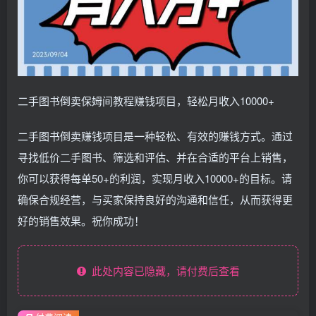
二手图书倒卖保姆间教程赚钱项目，轻松月收入10000+
二手图书倒卖赚钱项目是一种轻松、有效的赚钱方式。通过
寻找低价二手图书、筛选和评估、并在合适的平台上销售，
你可以获得每单50+的利润，实现月收入10000+的目标。请
确保合规经营，与买家保持良好的沟通和信任，从而获得更
好的销售效果。祝你成功！
此处内容已隐藏，请付费后查看