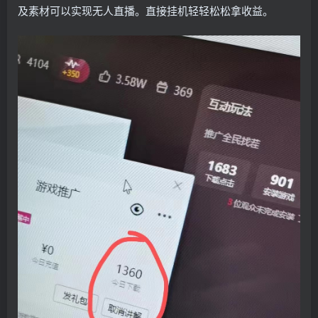
及素材可以实现无人直播。直接挂机轻轻松松拿收益。