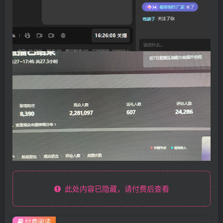
此处内容已隐藏，请付费后查看
付费阅读