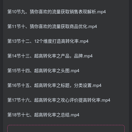
第10节九、猜你喜欢的流量获取销售表现解析.mp4
第11节十、猜你喜欢的流量获取商品优化.mp4
第13节十二、12个维度打造高转化率.mp4
第14节十三、超高转化率之产品，品牌.mp4
第15节十四、超高转化率之头图.mp4
第16节十五、超高转化率之标题，分类设置.mp4
第17节十六、超高转化率之攻心评价提高转化率.mp4
第18节十七、超高转化率之总结.mp4