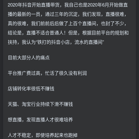
2020年抖音开始直播带货，我自己也是2020年6月开始做直
播的最新的一员，通过三年的沉淀，我们发现，直播很难，
真的很难，我们前前后后做了上百个直播间，也封了不少，
结论是，直播不适合普通人！但是，根据目前平台的规划和
扶持，我认为“铁打的抖音小店，流水的直播间”
目前大部分人的痛点
平台推广费过高，忙活了很久没有利润
店铺转化率很低不赚钱
天猫、淘宝行业持续下滑不赚钱
想直播，发现直播人才很难培养
人才不稳定，即使培养起来也跑掉