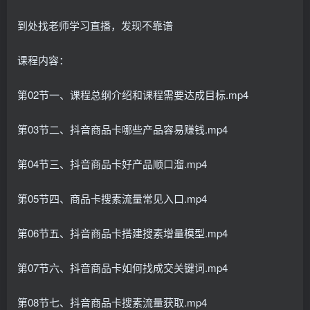
到处找老师学习直播，发现不靠谱
课程内容：
第02节一、课程总纲介绍和课程需要达成目标.mp4
第03节二、抖音商品卡哪些产品容易赚钱.mp4
第04节三、抖音商品卡好产品顺口溜.mp4
第05节四、商品卡搜素流量常见入口.mp4
第06节五、抖音商品卡搭建搜素增量模型.mp4
第07节六、抖音商品卡如何找成交关键词.mp4
第08节七、抖音商品卡搜素流量获取.mp4