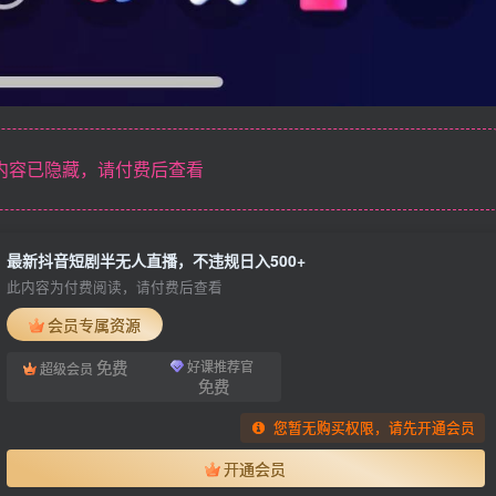
内容已隐藏，请付费后查看
最新抖音短剧半无人直播，不违规日入500+
此内容为付费阅读，请付费后查看
会员专属资源
免费
好课推荐官
超级会员
免费
您暂无购买权限，请先开通会员
开通会员