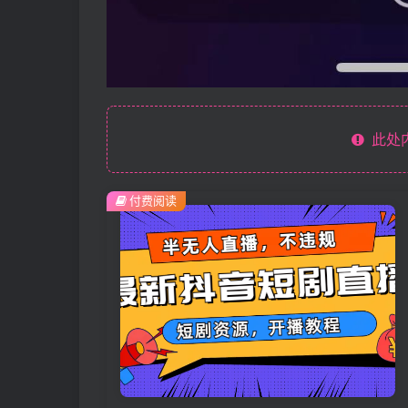
此处
付费阅读