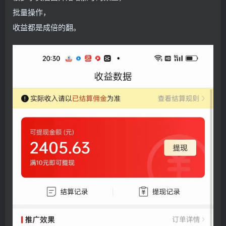
批量操作，
收益都是成倍的翻。