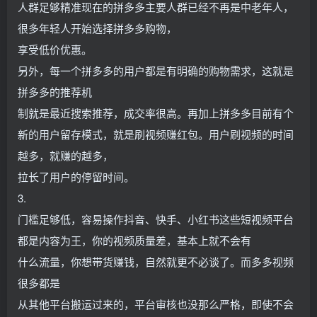
人群足够精准现在的拼多多主要人群已经不再是中老年人，
很多年轻人开始选择拼多多购物，
享受低价优惠。
另外，每一个拼多多的用户都是有明确的购物需求，这就是
拼多多的推荐机
制就是最近搜索推荐，成交率很高。再加上拼多多目前有个
新的用户留存模式，就是刷视频赚红包。用户刷视频的时间
越多，就赚的越多，
拉长了用户的停留时间。
3.
门槛足够低，容易操作抖音、快手、小红书这些短视频平台
都是内容为王，你的视频质量差，基本上就不会有
什么流量，你想带货赚钱，自然就更不必谈了。而多多视频
很多都是
从其他平台搬运过来的，平台审核也没那么严格，即使不会