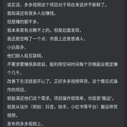
说实话，多多视频这个项目对于现在来说并不新鲜了。
我知道还有很多人在赚钱，
但是赚的都不多，
我本来是有点瞧不上的。但是后面发现，
我还是忽略了一个点：市面上还是普通人、
小白居多，
他们刚入局互联网，
不奢求要赚很高收益，能利用空闲时间每个月做副业稳定赚
个几千，
改善下生活就很开心了。正好多多视频带货，这个傻瓜式操
作的项目，
就能满足他们这个需求。项目操作很简单，也就是”搬运”。
就是从站外（例如：抖音，快手，小红书等平台）搬运带货
视频，
发布到多多视频上，