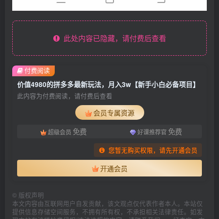
此处内容已隐藏，请付费后查看
付费阅读
价值4980的拼多多最新玩法，月入3w【新手小白必备项目】
此内容为付费阅读，请付费后查看
会员专属资源
免费
免费
超级会员
好课推荐官
您暂无购买权限，请先开通会员
开通会员
©
版权声明
本文内容由互联网用户自发贡献，该文观点仅代表作者本人。本站仅
提供信息存储空间服务，不拥有所有权，不承担相关法律责任。如发