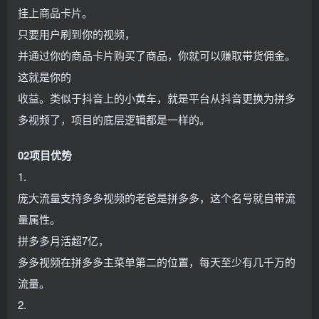
挂上商品卡片。
只要用户刷到你的视频，
并通过你的商品卡片购买了商品，你就可以赚取带货佣金。
这就是你的
收益。类似于抖音上的小黄车，就是平台从抖音更换为拼多
多视频了，项目的底层逻辑都是一样的。
02项目优势
1.
庞大流量支持多多视频的老爸是拼多多，这个名号就自带流
量属性。
拼多多月活超7亿，
多多视频在拼多多主菜单第二的位置，每天至少有几千万的
流量。
2.