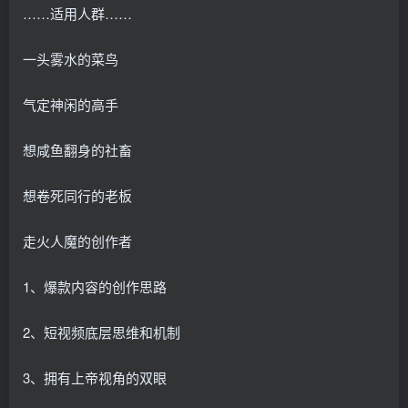
……适用人群……
一头雾水的菜鸟
气定神闲的高手
想咸鱼翻身的社畜
想卷死同行的老板
走火人魔的创作者
1、爆款内容的创作思路
2、短视频底层思维和机制
3、拥有上帝视角的双眼