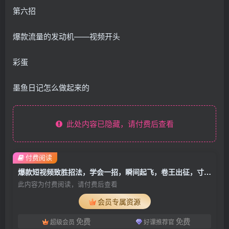
第六招
爆款流量的发动机——视频开头
彩蛋
墨鱼日记怎么做起来的
此处内容已隐藏，请付费后查看
付费阅读
爆款短视频致胜招法，学会一招，瞬间起飞，卷王出征，寸草不生
此内容为付费阅读，请付费后查看
会员专属资源
免费
免费
超级会员
好课推荐官