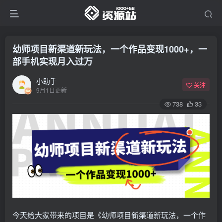
幼师项目新渠道新玩法，一个作品变现1000+，一
部手机实现月入过万
小助手
关注
9月1日更新
738
33
今天给大家带来的项目是《幼师项目新渠道新玩法，一个作