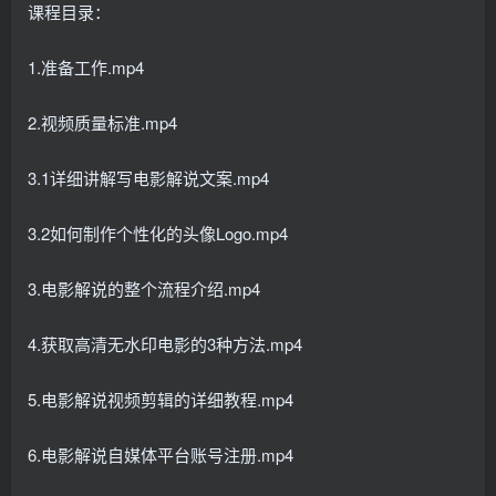
课程目录：
1.准备工作.mp4
2.视频质量标准.mp4
3.1详细讲解写电影解说文案.mp4
3.2如何制作个性化的头像Logo.mp4
3.电影解说的整个流程介绍.mp4
4.获取高清无水印电影的3种方法.mp4
5.电影解说视频剪辑的详细教程.mp4
6.电影解说自媒体平台账号注册.mp4