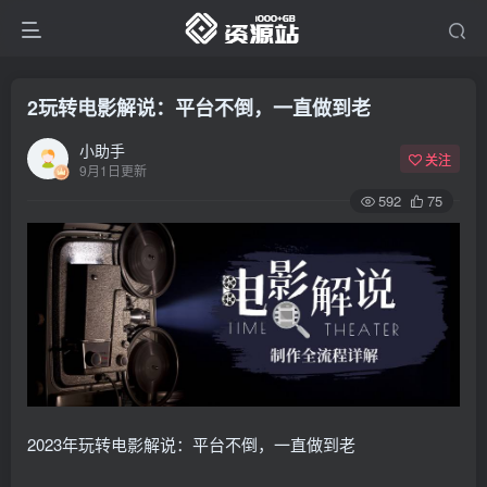
2玩转电影解说：平台不倒，一直做到老
小助手
关注
9月1日更新
592
75
2023年玩转电影解说：平台不倒，一直做到老