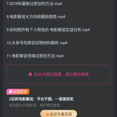
7.2019年最新过原创的方法.mp4
8.电影解说大方向和最新趋势.mp4
9.如何制作有个人特色的 电影解说实战分析.mp4
10.头条号的原创证明材料解析.mp4
11.电影解说领域过原创方法.mp4
此处内容已隐藏，请付费后查看
付费阅读
2玩转电影解说：平台不倒，一直做到老
此内容为付费阅读，请付费后查看
会员专属资源