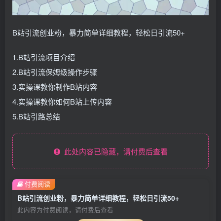
B站引流创业粉，暴力简单详细教程，轻松日引流50+
1.B站引流项目介绍
2.B站引流保姆级操作步骤
3.实操课教你制作B站内容
4.实操课教你如何B站上传内容
5.B站引路总结
此处内容已隐藏，请付费后查看
付费阅读
B站引流创业粉，暴力简单详细教程，轻松日引流50+
此内容为付费阅读，请付费后查看