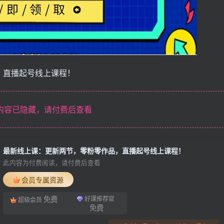
品，直播起号线上课程！
内容已隐藏，请付费后查看
最新线上课：更新两节，零粉零作品，直播起号线上课程！
此内容为付费阅读，请付费后查看
会员专属资源
免费
好课推荐官
超级会员
免费