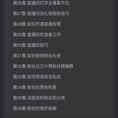
第26集 直播间打字主播看不见
第27集 直播间送礼物吸粉技巧
第28集 如何开通直播权限
第29集 直播前的准备工作
第30集 直播的技巧
第31集 如何使用粉丝头条
第32集 粉丝过万计算粉丝精确数
第33集 如何用语音发私信
第34集 粉丝的原始积累
第35集 深度剖析粉丝的分类
第36集 粉丝的维护秘籍