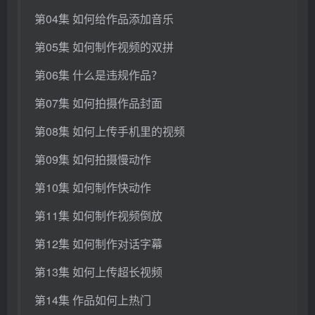
第04集 如何给作品添加音乐
第05集 如何制作视频的双拼
第06集 什么是违规作品？
第07集 如何拍摄作品封面
第08集 如何上传手机里的视频
第09集 如何拍摄慢动作
第10集 如何制作快动作
第11集 如何制作视频倒放
第12集 如何制作对话字幕
第13集 如何上传超长视频
第14集 作品如何上热门