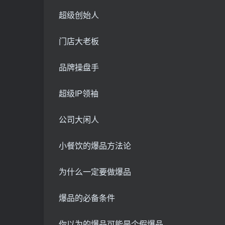
超级创始人
门店大老板
品牌操盘手
超级IP领袖
公司大闲人
小餐饮的爆品方法论
为什么一定要做爆品
爆品的必备条件
你以为的爆品可能是个假爆品