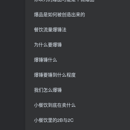
爆品是如何被创造出来的
餐饮流量爆锤法
为什么要爆锤
爆锤锤什么
爆锤要锤到什么程度
我们怎么爆锤
小餐饮到底在卖什么
小餐饮里的2B与2C