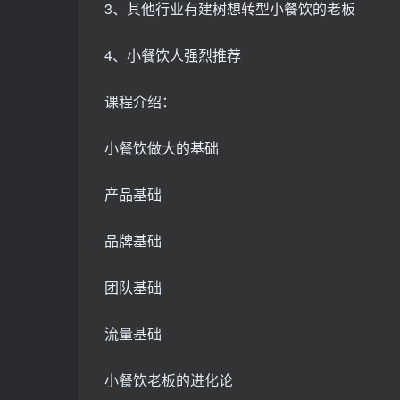
3、其他行业有建树想转型小餐饮的老板
4、小餐饮人强烈推荐
课程介绍：
小餐饮做大的基础
产品基础
品牌基础
团队基础
流量基础
小餐饮老板的进化论