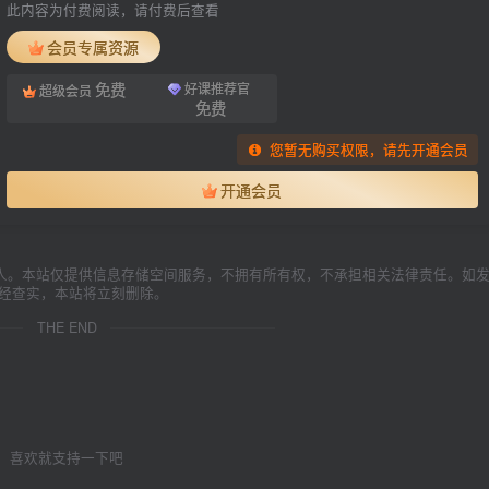
此内容为付费阅读，请付费后查看
会员专属资源
免费
好课推荐官
超级会员
免费
您暂无购买权限，请先开通会员
开通会员
人。本站仅提供信息存储空间服务，不拥有所有权，不承担相关法律责任。如
一经查实，本站将立刻删除。
THE END
喜欢就支持一下吧