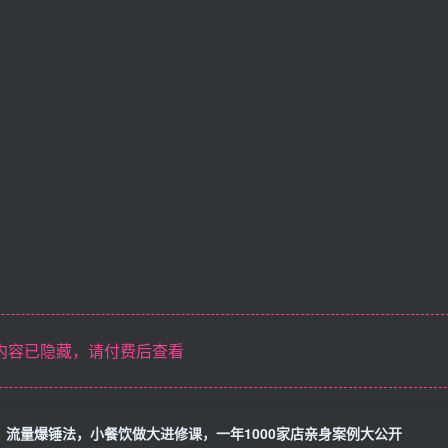
内容已隐藏，请付费后查看
流量爆锤法，小餐饮做大进修课，一年1000家店亲身案例大公开