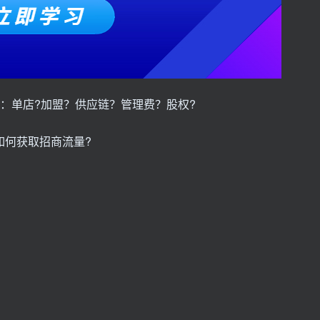
钱：单店?加盟？供应链？管理费？股权?
如何获取招商流量?