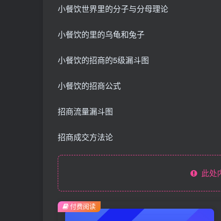
小餐饮世界里的分子与分母理论
小餐饮的里的乌龟和兔子
小餐饮的招商的5级漏斗图
小餐饮的招商公式
招商流量漏斗图
招商成交方法论
此处
付费阅读