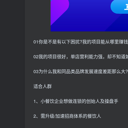
01你是不是有以下困扰?我的项目能从哪里赚
02我的项目很好，单店营利能力强，却不知道
03为什么我和同品类品牌发展速度差距那么大?
适合人群
1、小餐饮企业想做连锁的创始人及操盘手
2、需升级/加速招商体系的餐饮人