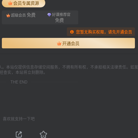
会员专属资源
免费
好课推荐官
超级会员
免费
您暂无购买权限，请先开通会员
开通会员
人。本站仅提供信息存储空间服务，不拥有所有权，不承担相关法律责任。如
一经查实，本站将立刻删除。
THE END
喜欢就支持一下吧