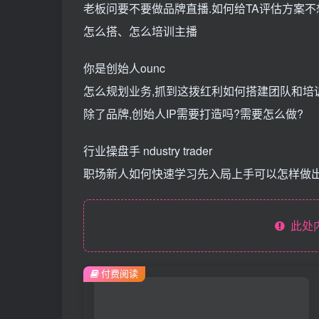
老板问要不要做品牌直播.如何给TA评估方案
怎么搭、怎么培训主播
你是创始人ounc
怎么规划业务,抓到这拨红利如何搭建团队和培
除了品牌,创始人IP需要打造吗?需要怎么做?
行业操盘手 ndustry trader
职场新人如何快速学习先入局上手可以怎样做
此处
付费阅读