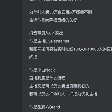
为什别人卖50万自己连5万都卖不到
告诉你系统降权晋级的关键
抖音带货从0-1实操
你是主播Live streamer
新账号如何突破实时在线100人0-10000
练成
你是小白Nocic
直播到底是什么流程
主播又是可以怎么卖出货赚到钱的
我可以怎么样像别人一样成为优秀主播
你是品牌方Brand