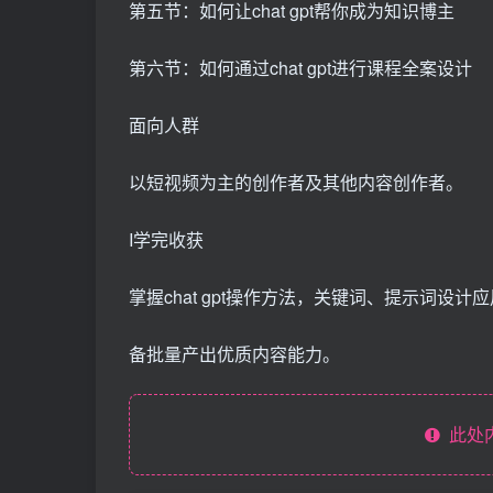
第五节：如何让chat gpt帮你成为知识博主
第六节：如何通过chat gpt进行课程全案设计
面向人群
以短视频为主的创作者及其他内容创作者。
I学完收获
掌握chat gpt操作方法，关键词、提示词设计
备批量产出优质内容能力。
此处