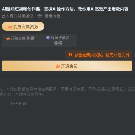
AI赋能短视频创作课，掌握AI操作方法，教你用AI高效产出爆款内容
此内容为付费阅读，请付费后查看
会员专属资源
免费
好课推荐官
超级会员
免费
您暂无购买权限，请先开通会员
开通会员
人。本站仅提供信息存储空间服务，不拥有所有权，不承担相关法律责任。如
一经查实，本站将立刻删除。
THE END