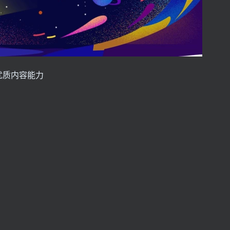
优质内容能力