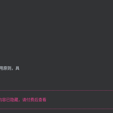
应用原则，具
内容已隐藏，请付费后查看