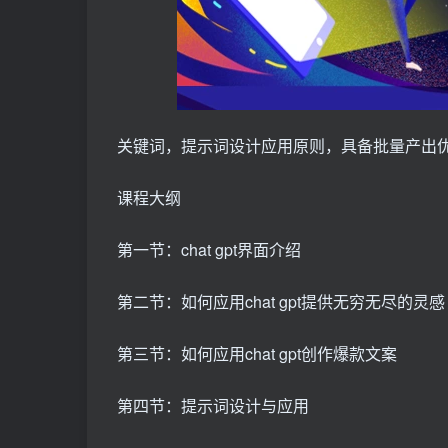
关键词，提示词设计应用原则，具备批量产出
课程大纲
第一节：chat gpt界面介绍
第二节：如何应用chat gpt提供无穷无尽的灵感
第三节：如何应用chat gpt创作爆款文案
第四节：提示词设计与应用