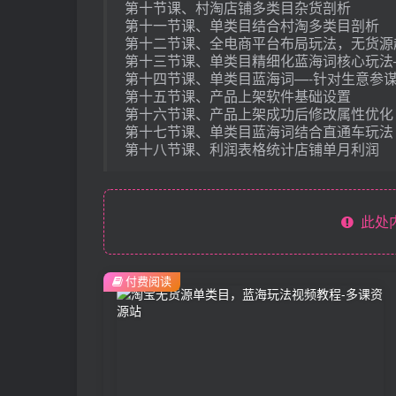
第十节课、村淘店铺多类目杂货剖析
第十一节课、单类目结合村淘多类目剖析
第十二节课、全电商平台布局玩法，无货源
第十三节课、单类目精细化蓝海词核心玩法
第十四节课、单类目蓝海词—-针对生意参谋
第十五节课、产品上架软件基础设置
第十六节课、产品上架成功后修改属性优化
第十七节课、单类目蓝海词结合直通车玩法
第十八节课、利润表格统计店铺单月利润
此处
付费阅读