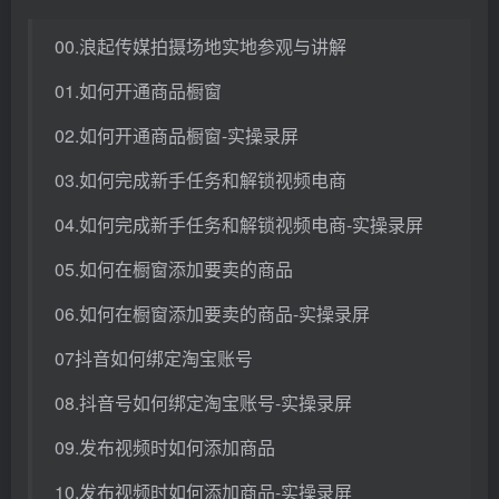
00.浪起传媒拍摄场地实地参观与讲解
01.如何开通商品橱窗
02.如何开通商品橱窗-实操录屏
03.如何完成新手任务和解锁视频电商
04.如何完成新手任务和解锁视频电商-实操录屏
05.如何在橱窗添加要卖的商品
06.如何在橱窗添加要卖的商品-实操录屏
07抖音如何绑定淘宝账号
08.抖音号如何绑定淘宝账号-实操录屏
09.发布视频时如何添加商品
10.发布视频时如何添加商品-实操录屏