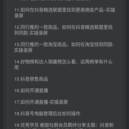
11.如何在抖音精选联盟里找到更高佣金产品–实操
录屏
12.同行推的一款商品，如何在抖音精选联盟里找
到同款-实操录屏
13.同行推的一款淘宝商品，如何在淘宝找到同款-
实操录屏
14.好物榜和达人销量榜怎么看、这两榜单有什么
用
15.抖音禁售商品
16.如何开通直播
17.如何开通直播-实操录屏
18.抖音号电脑管理后台如何操作
19.优秀学员 橱窗社群会员羁绊分享主题：抖音新