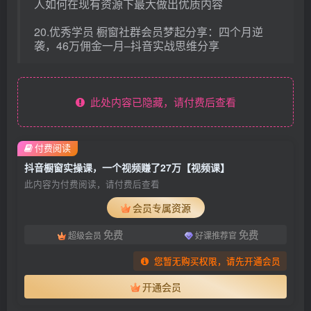
人如何在现有资源下最大做出优质内容
20.优秀学员 橱窗社群会员梦起分享：四个月逆
袭，46万佣金一月–抖音实战思维分享
此处内容已隐藏，请付费后查看
付费阅读
抖音橱窗实操课，一个视频赚了27万【视频课】
此内容为付费阅读，请付费后查看
会员专属资源
免费
免费
超级会员
好课推荐官
您暂无购买权限，请先开通会员
开通会员