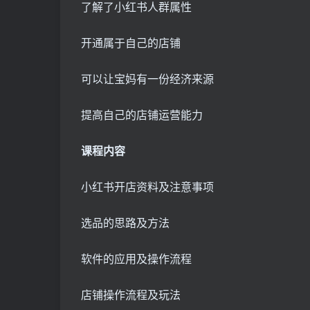
了解了小红书人群属性
开通属于自己的店铺
可以让宝妈有一份经济来源
提高自己的店铺运营能力
课程内容
小红书开店资料及注意事项
选品的思路及方法
软件的应用及操作流程
店铺操作流程及玩法