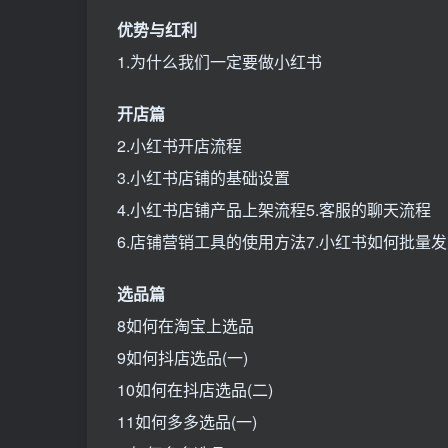
优势与红利
1.为什么我们一定要做小红书
开店篇
2.小红书开店流程
3.小红书店铺的基础设置
4.小红书店铺产品上架流程5.客服的聊天流程
6.店铺营销工具的使用方法7.小红书如何批量
选品篇
8如何在淘宝上选品
9如何抖店选品(一)
10如何在抖店选品(二)
11如何多多选品(一)