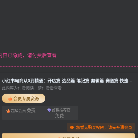
内容已隐藏，请付费后查看
小红书电商从0到精通：开店篇-选品篇-笔记篇-剪辑篇-赛道篇 快速做出爆款
此内容为付费阅读，请付费后查看
会员专属资源
免费
好课推荐官
超级会员
免费
您暂无购买权限，请先开通会员