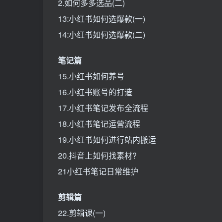
2.如何多多选品(二)
13:小红书如何选爆款(一)
14:小红书如何选爆款(二)
笔记篇
15.小红书如何养号
16.小红书账号的打造
17.小红书笔记发布全流程
18.小红书笔记运营流程
19.小红书如何进行站内搬运
20.抖音上如何找素材?
21小红书笔记日常维护
剪辑篇
22.剪辑课(一)