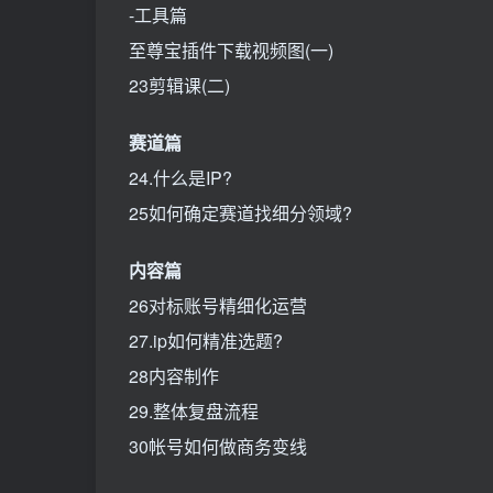
-工具篇
至尊宝插件下载视频图(一)
23剪辑课(二)
赛道篇
24.什么是IP?
25如何确定赛道找细分领域?
内容篇
26对标账号精细化运营
27.ip如何精准选题?
28内容制作
29.整体复盘流程
30帐号如何做商务变线