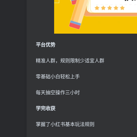
平台优势
精准人群，规则限制少适宜人群
零基础小白轻松上手
每天抽空操作三小时
学完收获
掌握了小红书基本玩法规则