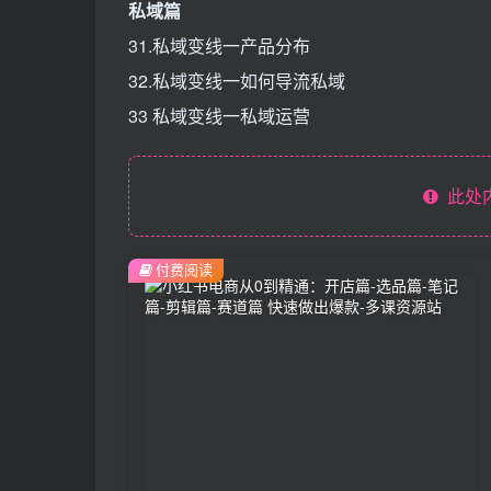
私域篇
31.私域变线一产品分布
32.私域变线一如何导流私域
33 私域变线一私域运营
此处
付费阅读