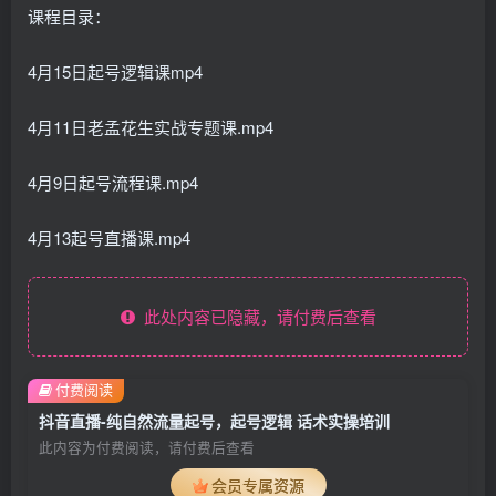
课程目录：
4月15日起号逻辑课mp4
4月11日老孟花生实战专题课.mp4
4月9日起号流程课.mp4
4月13起号直播课.mp4
此处内容已隐藏，请付费后查看
付费阅读
抖音直播-纯自然流量起号，起号逻辑 话术实操培训
此内容为付费阅读，请付费后查看
会员专属资源