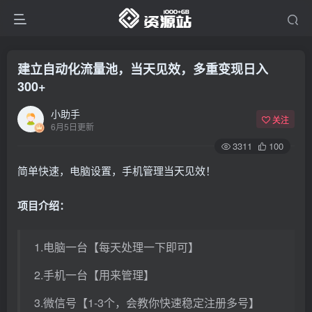
建立自动化流量池，当天见效，多重变现日入
300+
小助手
关注
6月5日更新
3311
100
简单快速，电脑设置，手机管理当天见效！
项目介绍：
1.电脑一台【每天处理一下即可】
2.手机一台【用来管理】
3.微信号【1-3个，会教你快速稳定注册多号】