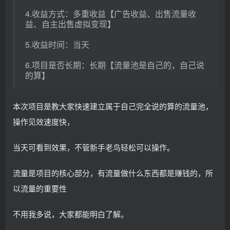
4.收益方式：多重收益【广告收益、出售流量收
益、自主出售虚拟变现】
5.收益时间：当天
6.项目是否长期：长期【流量池是自己的，自己说
的算】
本次项目是教大家快速建立属于自己完全说的算的流量池，
操作见效速度快，
当天可看到效果，不管新手老鸟轻松可以操作。
流量是项目的核心部分，有流量做什么东西都是赚钱的，所
以流量的重要性
不用我多说，大家都能明白了解。