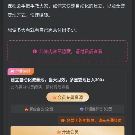
课程会手把手教大家，如何来快速自动化的建立，以及全套
变现方式，快速赚钱。
想做多大看就看自己愿意付出多少。
此处内容已隐藏，请付费后查看
付费阅读
建立自动化流量池，当天见效，多重变现日入300+
此内容为付费阅读，请付费后查看
会员专属资源
免费
免费
超级会员
好课推荐官
您暂无购买权限，请先开通会员
开通会员