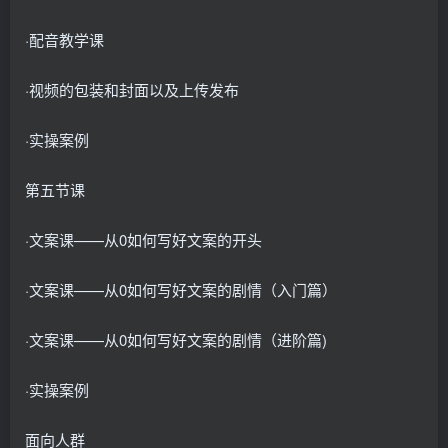
·配音教学课
·视频的包装和封面以及上传发布
·实操案例
第五节课
·文案课——从0如何写好文案的开头
·文案课——从0如何写好文案的剧情（入门篇）
·文案课——从0如何写好文案的剧情（进阶篇)
·实操案例
面向人群