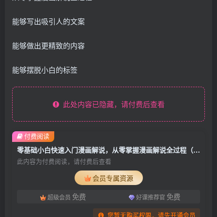
能够写出吸引人的文案
能够做出更精致的内容
能够摆脱小白的标签
此处内容已隐藏，请付费后查看
付费阅读
零基础小白快速入门漫画解说，从零掌握漫画解说全过程（9节视频课）
此内容为付费阅读，请付费后查看
会员专属资源
免费
免费
超级会员
好课推荐官
您暂无购买权限，请先开通会员