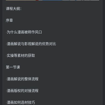
课程大纲：
序章
·为什么漫画被称作风口
·漫画解说与影视解说的优势对比
·实操等素材的获取
第一节课
·漫画解说的整体流程
·漫画版权的对接流程
·漫画如何选材技巧