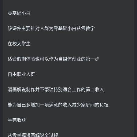
零基础小白
该课件主要针对人群为零基础小白从零教学
在校大学生
适合假期体验也可以作为自媒体创业的第一步
自由职业人群
漫画解说制作并不繁琐特别适合工作的第二收入
能为自己多增加一项满意的收入减少家庭间的负担
学完收获
从零掌握漫画解说全过程