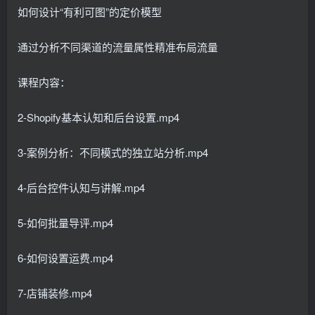
如何设计“有利可图”的定价模型
通过分析不同渠道的流量属性精准布局流量
课程内容：
2-Shopify基本认知和后台设置.mp4
3-案例分析：不同模式的独立站分析.mp4
4-后台控件认知与讲解.mp4
5-如何批量导评.mp4
6-如何设置运费.mp4
7-店铺装修.mp4