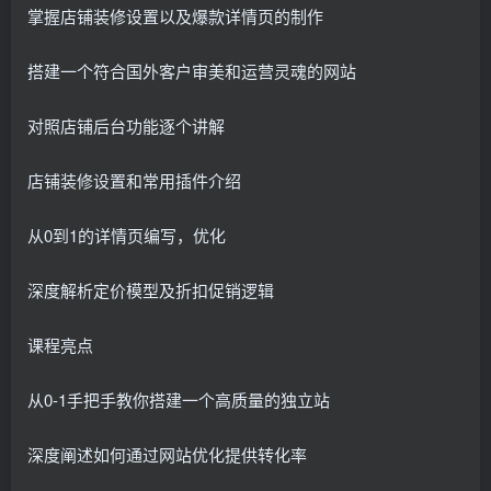
掌握店铺装修设置以及爆款详情页的制作
搭建一个符合国外客户审美和运营灵魂的网站
对照店铺后台功能逐个讲解
店铺装修设置和常用插件介绍
从0到1的详情页编写，优化
深度解析定价模型及折扣促销逻辑
课程亮点
从0-1手把手教你搭建一个高质量的独立站
深度阐述如何通过网站优化提供转化率