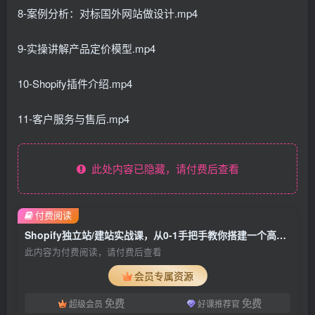
8-案例分析：对标国外网站做设计.mp4
9-实操讲解产品定价模型.mp4
10-Shopify插件介绍.mp4
11-客户服务与售后.mp4
此处内容已隐藏，请付费后查看
付费阅读
Shopify独立站/建站实战课，从0-1手把手教你搭建一个高质量的独立站
此内容为付费阅读，请付费后查看
会员专属资源
免费
免费
超级会员
好课推荐官