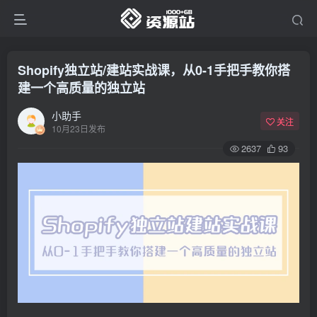
Shopify独立站/建站实战课，从0-1手把手教你搭
建一个高质量的独立站
小助手
关注
10月23日发布
2637
93