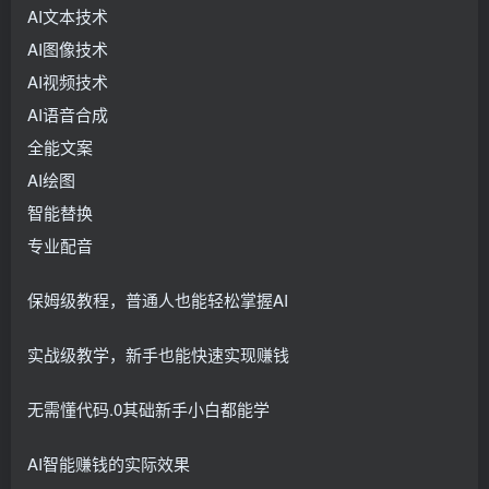
AI文本技术
AI图像技术
AI视频技术
AI语音合成
全能文案
AI绘图
智能替换
专业配音
保姆级教程，普通人也能轻松掌握AI
实战级教学，新手也能快速实现赚钱
无需懂代码.0其础新手小白都能学
AI智能赚钱的实际效果