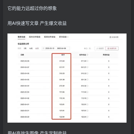
它的能力远超过你的想象
用AI快速写文章 产生爆文收益
用AI高效生图像 产生定制收益