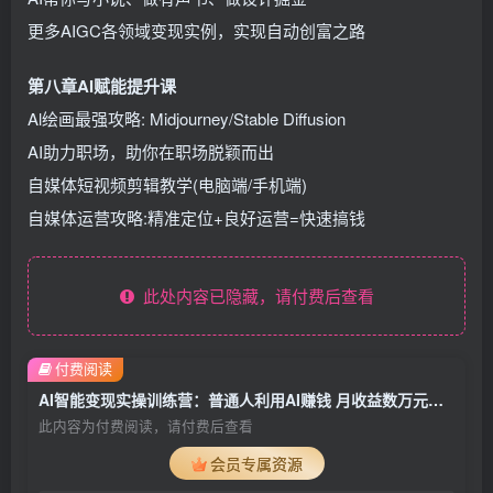
更多AIGC各领域变现实例，实现自动创富之路
第八章AI赋能提升课
Al绘画最强攻略: Midjourney/Stable Diffusion
AI助力职场，助你在职场脱颖而出
自媒体短视频剪辑教学(电脑端/手机端)
自媒体运营攻略:精准定位+良好运营=快速搞钱
此处内容已隐藏，请付费后查看
付费阅读
AI智能变现实操训练营：普通人利用AI赚钱 月收益数万元（全套课程+文档）
此内容为付费阅读，请付费后查看
会员专属资源