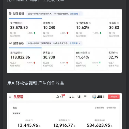
用AI轻松做视频 产生创作收益