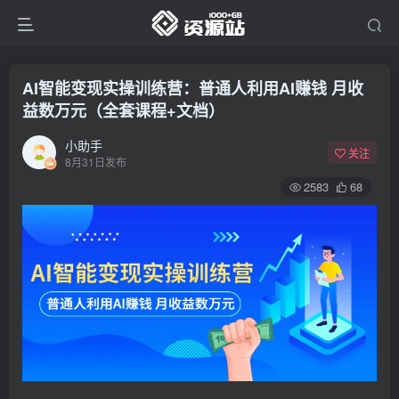
AI智能变现实操训练营：普通人利用AI赚钱 月收
益数万元（全套课程+文档）
小助手
关注
8月31日发布
2583
68