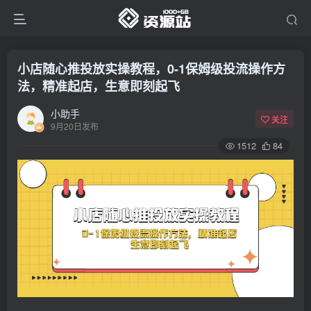
小店随心推投放实操教程，0-1保姆级投流操作方
法，精准起店，生意即刻起飞
小助手
关注
9月20日发布
1512
84