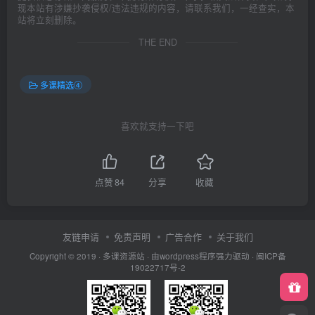
现本站有涉嫌抄袭侵权/违法违规的内容，请联系我们，一经查实，本
站将立刻删除。
THE END
多课精选④
喜欢就支持一下吧
点赞
84
分享
收藏
友链申请
免责声明
广告合作
关于我们
Copyright © 2019 ·
多课资源站
· 由wordpress程序强力驱动 ·
闽ICP备
19022717号-2