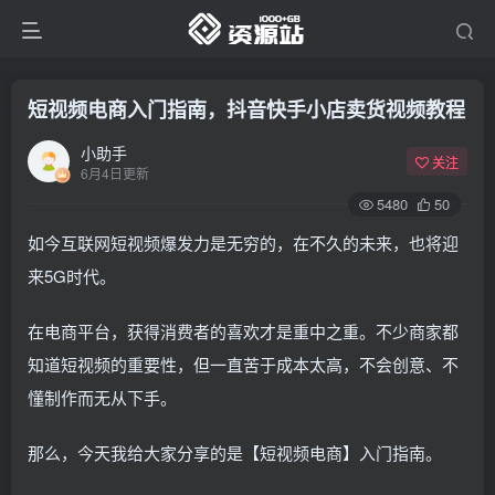
短视频电商入门指南，抖音快手小店卖货视频教程
小助手
关注
6月4日更新
5480
50
如今互联网短视频爆发力是无穷的，在不久的未来，也将迎
来5G时代。
在电商平台，获得消费者的喜欢才是重中之重。不少商家都
知道短视频的重要性，但一直苦于成本太高，不会创意、不
懂制作而无从下手。
那么，今天我给大家分享的是【短视频电商】入门指南。