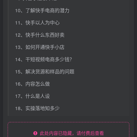
10、了解快手电商的潜力
11、快手以人为中心
12、快手什么东西好卖
13、如何开通快手小店
14、干短视频电商多少钱？
15、解决货源和样品的问题
16、内容怎么做
17、什么是人设
18、实操落地知多少
此处内容已隐藏，请付费后查看