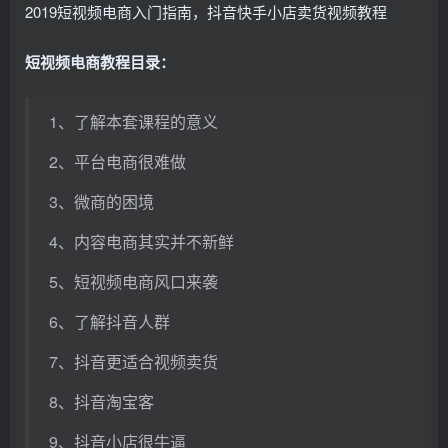
2019短视频电商入门指南，抖音快手小店卖货视频教程
短视频电商教程目录：
1、了解本套课程的意义
2、平台电商很难做
3、微商的困境
4、内容电商其实并不新鲜
5、短视频电商风口来袭
6、了解抖音人群
7、抖音更适合视频卖货
8、抖音淘宝客
9、抖音小店很牛逼