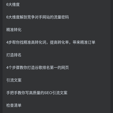
6大维度
6大维度解剖竞争对手网站的流量密码
精准转化
4步帮你找精准高转化词，提高转化率，带来精准订单
打造排名
4个步骤教你打造谷歌排名第一的网页
引流文案
手把手教你写高质量的SEO引流文案
检查清单