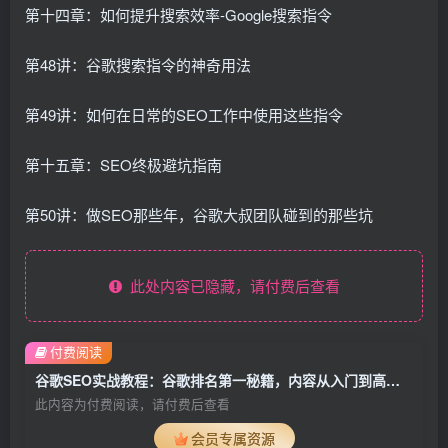
第十四章：如何提升搜索效率-Google搜索指令
第48讲：谷歌搜索指令的神奇用法
第49讲：如何在日常的SEO工作中使用这些指令
第十五章：SEO终极避坑指南
第50讲：做SEO那些年，谷歌大叔团队碰到的那些坑
此处内容已隐藏，请付费后查看
付费阅读
谷歌SEO实战教程：谷歌排名第一秘籍，内容从入门到高阶，适合个人及团队
此内容为付费阅读，请付费后查看
会员专属资源