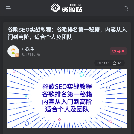
谷歌SEO实战教程：谷歌排名第一秘籍，内容从入
门到高阶，适合个人及团队
小助手
关注
8月7日更新
1232
41