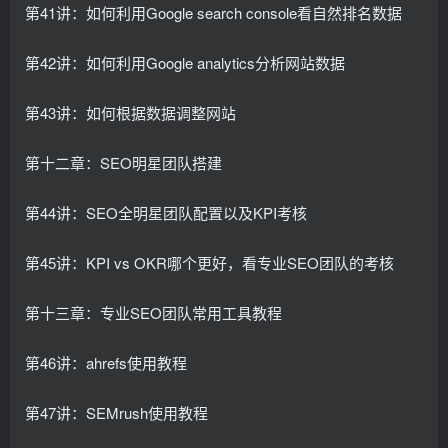
第41讲：如何利用Google search console看自然排名数据
第42讲：如何利用Google analytics分析网站数据
第43讲：如何根据数据调整网站
第十二章：SEO明星团队搭建
第44讲：SEO全明星团队配置以及KPI考核
第45讲：KPI vs OKR哪个更好，看专业SEO团队的考核
第十三章：专业SEO团队常用工具教程
第46讲：ahrefs使用教程
第47讲：SEMrush使用教程