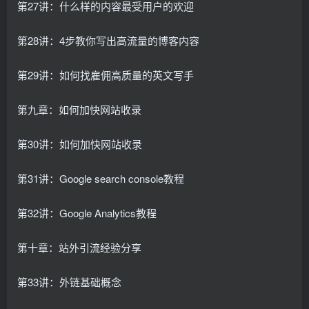
第27讲：什么样的内容最受用户的欢迎
第28讲：4步教你写出高流量的博客内容
第29讲：如何找雇佣高质量的英文写手
第九章：如何加快网站收录
第30讲：如何加快网站收录
第31讲：Google search console教程
第32讲：Google Analytics教程
第十章：站外引流经验分享
第33讲：外链基础概念