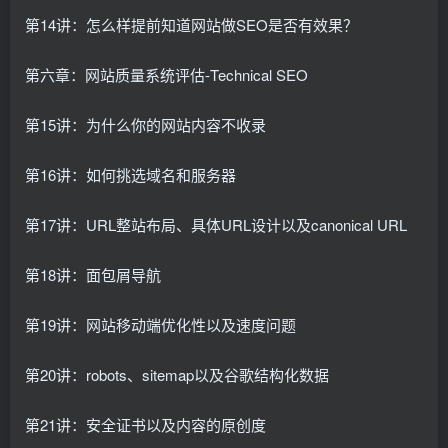
第14讲：怎么样提前知道网站做SEO是否有效果？
第六章：网站质量系统评估-Technical SEO
第15讲：为什么你的网站内容不收录
第16讲：如何挑选域名和服务器
第17讲：URL整站布局、具体URL设计以及canonical URL
第18讲：面包屑导航
第19讲：网站移动端优化性以及速度问题
第20讲：robots、sitemap以及谷歌结构化数据
第21讲：安全证书以及内容的原创度