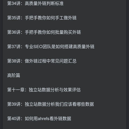
第34讲：高质量外链判断标准
第35讲：手把手教你如何手工做外链
第36讲：手把手教你如何批量购买外链
第37讲：专业SEO团队是如何搭建高质量外链
第38讲：做外链过程中常见问题汇总
高阶篇
第十一章：独立站数据分析与效果评估
第39讲：独立站数据分析我们应该看哪些数据
第40讲：如何用ahrefs看外链数据