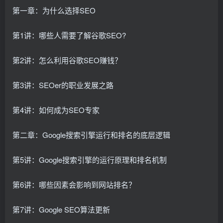
第一章：为什么选择SEO
第1讲：哪些人需要了解谷歌SEO?
第2讲：怎么利用谷歌SEO赚钱？
第3讲：SEOer的职业发展之路
第4讲：如何成为SEO专家
第二章：Google搜索引擎运行和排名的底层逻辑
第5讲：Google搜索引擎的运行原理和排名机制
第6讲：哪些因素会影响到网站排名？
第7讲：Google SEO算法更新