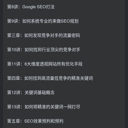
第8讲：Google SEO打法
第9讲：如何系统专业的来做SEO规划
第三章：如何发现竞争对手的流量密码
第10讲：如何找到行业顶尖的竞争对手
第11讲：6大维度透视网站所有优化手段
第四章：如何找到高流量低竞争的精准关键词
第12讲：关键词基础概念
第13讲：如何将精准的关键词一网打尽
第五章：SEO效果预判和预判