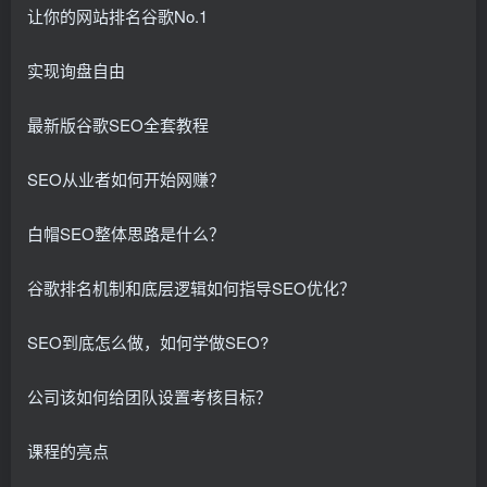
让你的网站排名谷歌No.1
实现询盘自由
最新版谷歌SEO全套教程
SEO从业者如何开始网赚？
白帽SEO整体思路是什么？
谷歌排名机制和底层逻辑如何指导SEO优化？
SEO到底怎么做，如何学做SEO?
公司该如何给团队设置考核目标？
课程的亮点