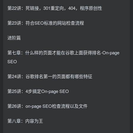
第22讲：死链接，301重定向，404，程序原创性
第23讲：符合SEO标准的网站检查流程
进阶篇
第七章：什么样的页面才能在谷歌上面获得排名-On-page
SEO
第24讲：谷歌排名第一的页面都有哪些特征
第25讲：4步搞定On-page SEO
第26讲：on-page SEO检查流程以及文件
第八章：内容为王