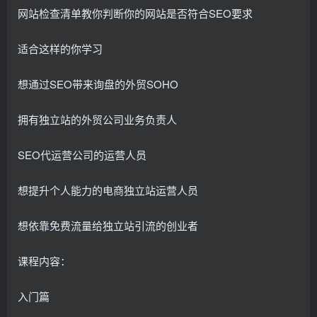
网站检查清单教你判断你的网站是否符合SEO要求
适合这样的你学习
想通过SEO带来询盘的外贸SOHO
拥有独立站的外贸公司业务负责人
SEO代运营公司的运营人员
想提升个人能力的电商独立站运营人员
想依靠免费流量给独立站引流的创业者
课程内容：
入门篇