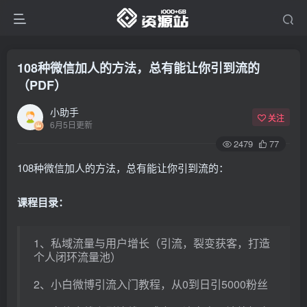
108种微信加人的方法，总有能让你引到流的
（PDF）
小助手
关注
6月5日更新
2479
77
108种微信加人的方法，总有能让你引到流的：
课程目录：
1、私域流量与用户增长（引流，裂变获客，打造
个人闭环流量池）
2、小白微博引流入门教程，从0到日引5000粉丝