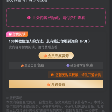
此处内容已隐藏，请付费后查看
付费阅读
108种微信加人的方法，总有能让你引到流的（PDF）
此内容为付费阅读，请付费后查看
会员专属资源
免费
免费
超级会员
好课推荐官
您暂无购买权限，请先开通会员
开通会员
©
版权声明
本文内容由互联网用户自发贡献，该文观点仅代表作者本人。本站仅
提供信息存储空间服务，不拥有所有权，不承担相关法律责任。如发
现本站有涉嫌抄袭侵权/违法违规的内容，请联系我们，一经查实，本