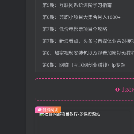
第5期：互联网系统进阶学习指南
第6期：兼职小项目大集合月入1000+
第7期：低价电影票项目全攻略
第7期：新浪看点，头条号自媒体业余对接
第8：加密视频安装包以及观看加密视频教
第8期：网赚（互联网创业赚钱）ip专题
此处
付费阅读