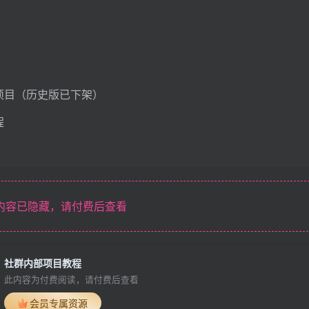
项目（历史版已下架）
程
内容已隐藏，请付费后查看
社群内部项目教程
此内容为付费阅读，请付费后查看
会员专属资源