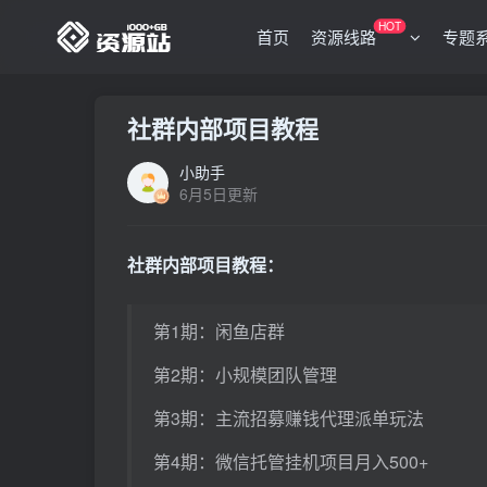
HOT
首页
资源线路
专题
社群内部项目教程
小助手
6月5日更新
社群内部项目教程：
第1期：闲鱼店群
第2期：小规模团队管理
第3期：主流招募赚钱代理派单玩法
第4期：微信托管挂机项目月入500+