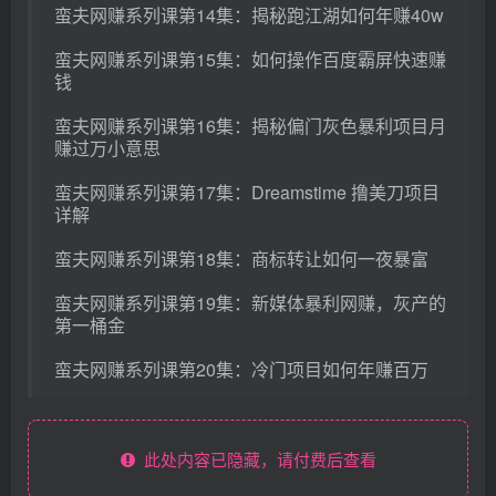
蛮夫网赚系列课第14集：揭秘跑江湖如何年赚40w
蛮夫网赚系列课第15集：如何操作百度霸屏快速赚
钱
蛮夫网赚系列课第16集：揭秘偏门灰色暴利项目月
赚过万小意思
蛮夫网赚系列课第17集：Dreamstime 撸美刀项目
详解
蛮夫网赚系列课第18集：商标转让如何一夜暴富
蛮夫网赚系列课第19集：新媒体暴利网赚，灰产的
第一桶金
蛮夫网赚系列课第20集：冷门项目如何年赚百万
此处内容已隐藏，请付费后查看