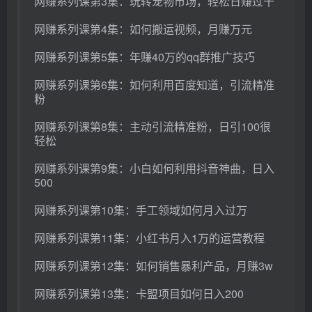
网赚系列课第3集：玩转宠物市场，轻松日赚过千
网赚系列课第4集：如何搬运视频，月赚万元
网赚系列课第5集：年赚40万的qq群推广技巧
网赚系列课第6集：如何利用百度知道，引流精准
粉
网赚系列课第8集：主动引流精准粉，日引100很
轻松
网赚系列课第9集：小白如何利用抖音神曲，日入
500
网赚系列课第10集：手工领域如何月入过万
网赚系列课第11集：小红书月入1万的运营教程
网赚系列课第12集：如何销售暴利产品，月赚3w
网赚系列课第13集：卡盟项目如何日入200