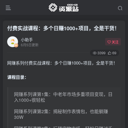
付费实战课程：多个日赚1000+项目，全是干货！
小助手
关注
6月5日更新
3399
69
网赚系列付费实战课程：多个日赚1000+项目，全是干货！
课程目录：
网赚系列课第1集：中老年市场多重项目变现，日
入1000+很轻松
网赚系列课第2集：揭秘制作表情包，也能躺赚
30W