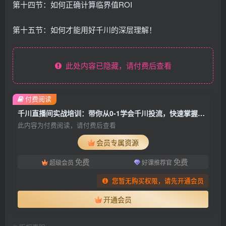
第十四节：如何正确计算临界值ROI
第十五节：如何才能用好千川的深层理解！
此处内容已隐藏，请付费后查看
付费阅读
千川直播间实战培训：带你从0-1学会千川投流，快速掌握核心的原理
此内容为付费阅读，请付费后查看
会员专属资源
免费
免费
超级会员
好课推荐官
您暂无购买权限，请先开通会员
开通会员