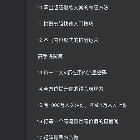
10.写出超级爆款文案的高级方法
11.拍摄剪辑快速入门技巧
12.不同内容形式的拍剪运营
·高手进阶篇
13.每一个大V都在用的流量密码
14.全方位提升你的镜头表现力
15.有1000万人关注你，不如1万人爱上你
16.打造一个有流量且有价值的直播间
17.矩阵账号怎么做