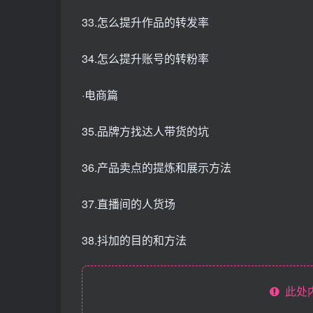
33.怎么提升作品的转发率
34.怎么提升账号的转粉率
·电商篇
35.品牌方找达人带货的坑
36.产品卖点的提炼和展示方法
37.直播间的人货场
38.抖加的目的和方法
此处