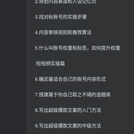
2.规划内容赛道和人设记忆点
3.找对标账号的实操步骤
4.内容审核规则和推荐算法
5.什么叫账号权重和标签，如何提升权重
·短视频实操篇
6.确定最适合自己的账号内容形式
7.搭建属于你自己取之不竭的选题库
8.写出超级爆款文案的入门方法
9.写出超级爆款文案的中级方法