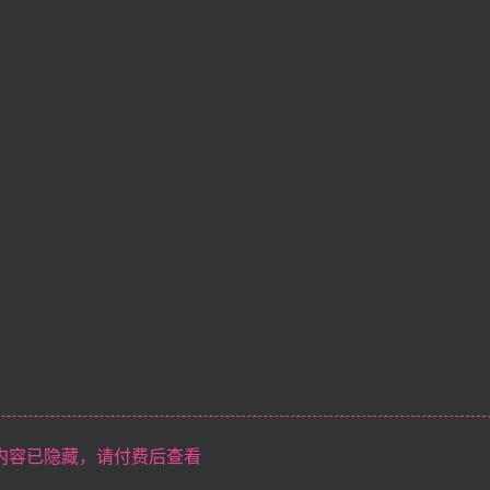
内容已隐藏，请付费后查看