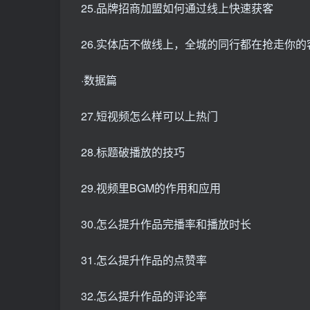
25.品牌招商加盟如何通过线上快速获客
26.实体店不做线上，全城的同行都在抢走你的
·数据篇
27.短视频怎么样可以上热门
28.标题破播放的技巧
29.视频里BGM的作用和应用
30.怎么提升作品完播率和播放时长
31.怎么提升作品的点赞率
32.怎么提升作品的评论率