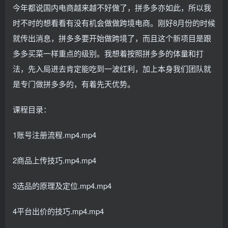
今年都说国内电商越来越不好做了，拼多多亦如此，所以我
时不时的想看看有没有机会做做跨境电商。刚好8月份的时候
就传出消息，拼多多要开始做跨境了，而且这个新项目是跟
多多买菜一样重点的级别。我想着按照拼多多的体量和打
法，先入局进去肯定能吃到一波红利，加上本身我们团队就
是专门做拼多多的，有着先天优势。
课程目录：
1账号注册流程.mp4.mp4
2商品上传技巧.mp4.mp4
3选品的原理及定位.mp4.mp4
4平台出价的技巧.mp4.mp4