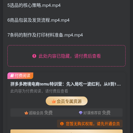
5选品的核心策略.mp4.mp4
6商品包装及发货流程.mp4.mp4
7条码的制作及打印材料准备.mp4.mp4
此处内容已隐藏，请付费后查看
付费阅读
拼多多跨境电商temu特训营：先入局吃一波红利，从0到1打造爆款，快速变现
此内容为付费阅读，请付费后查看
会员专属资源
免费
免费
超级会员
好课推荐官
您暂无购买权限，请先开通会员