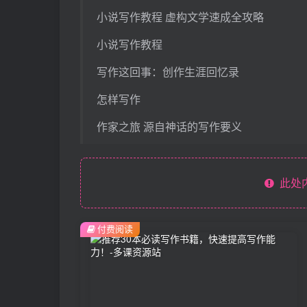
小说写作教程 虚构文学速成全攻略
小说写作教程
写作这回事：创作生涯回忆录
怎样写作
作家之旅 源自神话的写作要义
此处
付费阅读