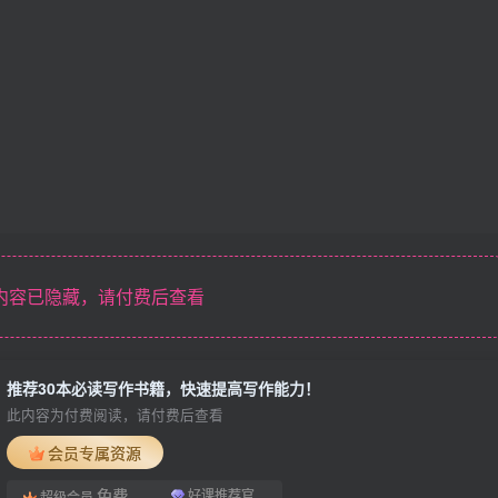
内容已隐藏，请付费后查看
推荐30本必读写作书籍，快速提高写作能力！
此内容为付费阅读，请付费后查看
会员专属资源
免费
好课推荐官
超级会员