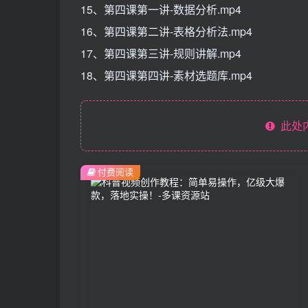
15、第四课第一讲-数据分析.mp4
16、第四课第二讲-表格分析法.mp4
17、第四课第三讲-规则讲解.mp4
18、第四课第四讲-素材选题库.mp4
此处
付费阅读