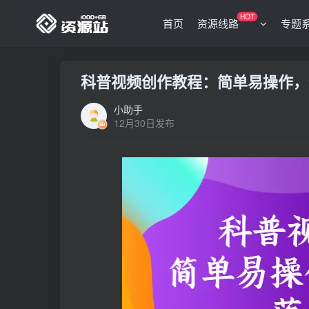
HOT
首页
资源线路
专题
科普视频创作教程：简单易操作，
小助手
12月30日发布