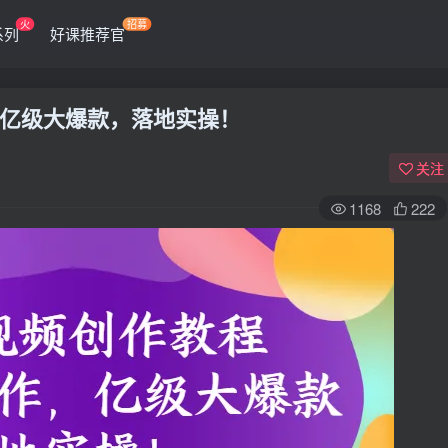
火
招募
系列
好课推荐官
亿级大爆款，落地实操！
关注
1168
222