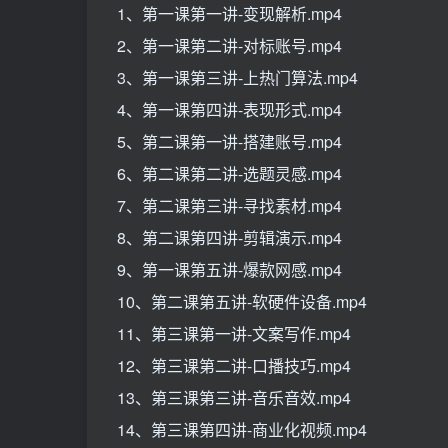
1、第一课第一讲-变现解析.mp4
2、第一课第二讲-对标账号.mp4
3、第一课第三讲-上热门算法.mp4
4、第一课第四讲-表现形式.mp4
5、第二课第一讲-搭建账号.mp4
6、第二课第二讲-选题灵感.mp4
7、第二课第三讲-寻找素材.mp4
8、第二课第四讲-剪辑演示.mp4
9、第一课第五讲-爆款网感.mp4
10、第二课第五讲-软硬件设备.mp4
11、第三课第一讲-文案写作.mp4
12、第三课第二讲-口播技巧.mp4
13、第三课第三讲-音乐音效.mp4
14、第三课第四讲-商业化视频.mp4