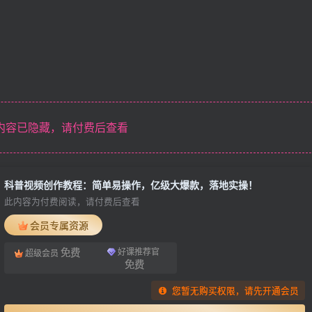
内容已隐藏，请付费后查看
科普视频创作教程：简单易操作，亿级大爆款，落地实操！
此内容为付费阅读，请付费后查看
会员专属资源
免费
好课推荐官
超级会员
免费
您暂无购买权限，请先开通会员