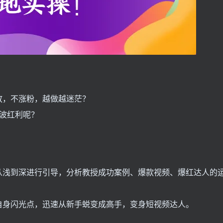
放，不涨粉，越做越迷茫？
波红利呢？
从浅到深进行引导，分析教授成功案例、爆款视频、爆红达人的
自身闪光点，迅速从新手蜕变成高手，变身短视频达人。