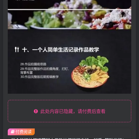
此处内容已隐藏，请付费后查看
付费阅读