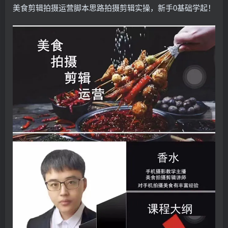
美食剪辑拍摄运营脚本思路拍摄剪辑实操，新手0基础学起！