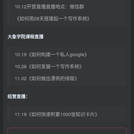
10.12开营直播直播地点：微信群
《如何用28天搭建起一个写作系统》
大象学院课程直播
10.19《如何构建一个私人google》
10.26《如何发展一个写作系统》
11.02《如何做出漂亮的排版》
结营直播：
11.19《如何快速积累1000张知识卡片》