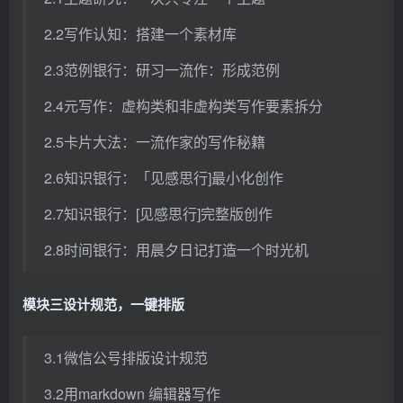
2.2写作认知：搭建一个素材库
2.3范例银行：研习一流作：形成范例
2.4元写作：虚构类和非虚构类写作要素拆分
2.5卡片大法：一流作家的写作秘籍
2.6知识银行：「见感思行]最小化创作
2.7知识银行：[见感思行]完整版创作
2.8时间银行：用晨夕日记打造一个时光机
模块三设计规范，一键排版
3.1微信公号排版设计规范
3.2用markdown 编辑器写作