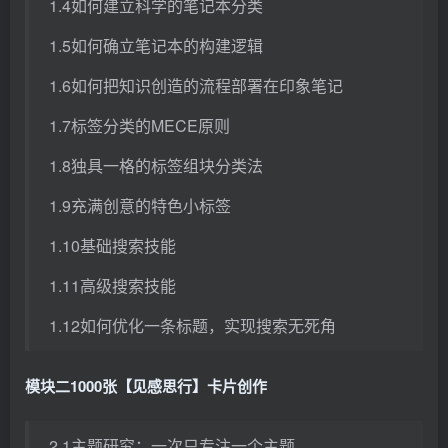
1.4如何建立科学的笔记本分类
1.5如何确立笔记本的构建逻辑
1.6如何把知识创造的流程部署在印象笔记
1.7标签分类的MECE原则
1.8独具一格的标签组块分类法
1.9充满创意的特色小标签
1.10基础搜索技能
1.11高级搜索技能
1.12如何优化一条标题，实现搜索无死角
模块二1000张【见感思行】卡片创作
2.1主题研究：一次只专注一个主题