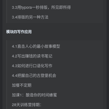
3.3用typora一秒排版，所见即所得
3.4排版的另一种方法
模块四写作应用
4.1直击人心的最小故事模型
4.2写出赚钱的读书笔记
4.3如何进行口语化写作
4.4把握自己的古登堡机会
加餐不定期
加课1：酿造你的时间蜂蜜
28天训练营排期：