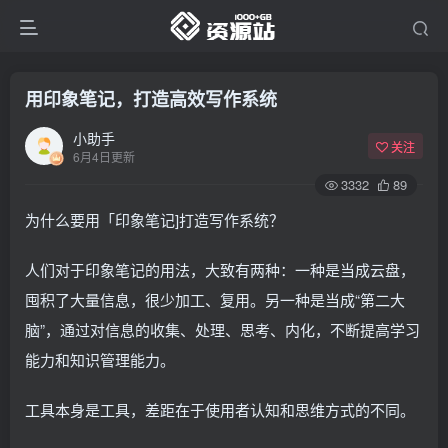
用印象笔记，打造高效写作系统
小助手
关注
6月4日更新
3332
89
为什么要用「印象笔记]打造写作系统？
人们对于印象笔记的用法，大致有两种：一种是当成云盘，
囤积了大量信息，很少加工、复用。另一种是当成“第二大
脑”，通过对信息的收集、处理、思考、内化，不断提高学习
能力和知识管理能力。
工具本身是工具，差距在于使用者认知和思维方式的不同。