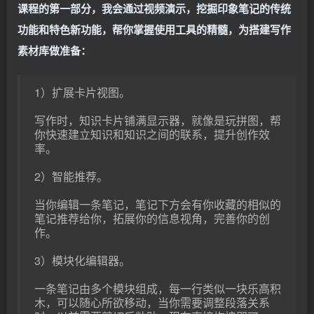
课程的第一部分，我会通过视频演示，挖掘印象笔记的传统
功能和特色新功能，帮你掌握使用工具的精髓，为搭建写作
素材库做准备：
1）扩展卡片视图。
写作时，知识卡片铺满显示器，就像是玩拼图，帮
你快速建立知识和知识之间的联系，提升创作效
率。
2）智能推荐。
当你编辑一条笔记，笔记下方会有你收藏的相似的
笔记推荐给你，拓展你的信息视角，完善你的创
作。
3）模块化编辑器。
一条笔记由多个模块组成，每一行类似一块乐高积
木，可以随心所欲移动，当你需要调整段落关系