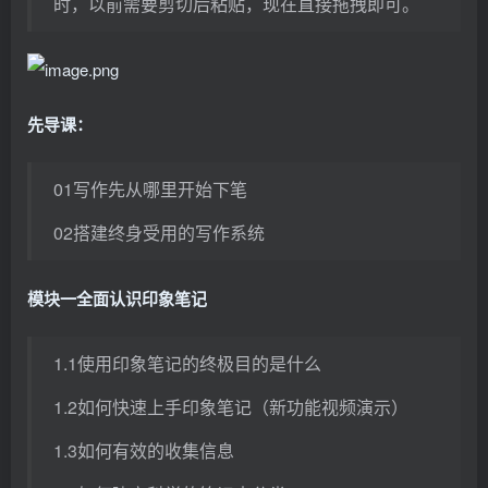
时，以前需要剪切后粘贴，现在直接拖拽即可。
先导课：
01写作先从哪里开始下笔
02搭建终身受用的写作系统
模块一全面认识印象笔记
1.1使用印象笔记的终极目的是什么
1.2如何快速上手印象笔记（新功能视频演示）
1.3如何有效的收集信息