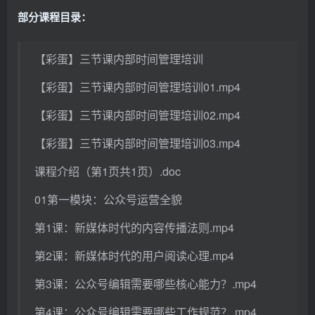
部分课程目录：
【彩蛋】三节课内部时间管理培训
【彩蛋】三节课内部时间管理培训01.mp4
【彩蛋】三节课内部时间管理培训02.mp4
【彩蛋】三节课内部时间管理培训03.mp4
课程介绍（第1页共1页）.doc
01第一模块：公众号运营全貌
第1课：新媒体时代的内容传播法则.mp4
第2课：新媒体时代的用户阅读心理.mp4
第3课：公众号编辑需要哪些核心能力？.mp4
第4课：公众号编辑需要哪些工作规范？.mp4