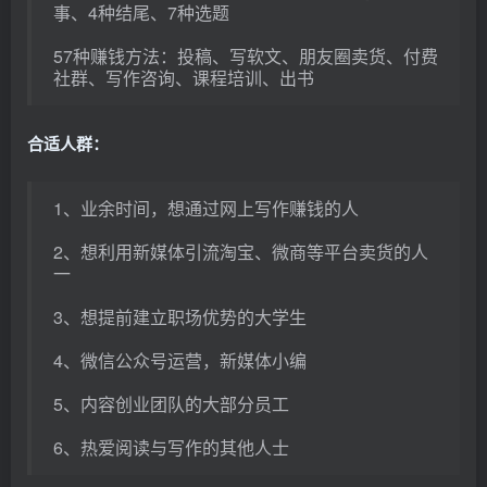
事、4种结尾、7种选题
57种赚钱方法：投稿、写软文、朋友圈卖货、付费
社群、写作咨询、课程培训、出书
合适人群：
1、业余时间，想通过网上写作赚钱的人
2、想利用新媒体引流淘宝、微商等平台卖货的人
一
3、想提前建立职场优势的大学生
4、微信公众号运营，新媒体小编
5、内容创业团队的大部分员工
6、热爱阅读与写作的其他人士