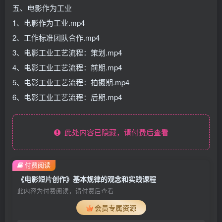
五、电影作为工业
1、电影作为工业.mp4
2、工作标准团队合作.mp4
3、电影工业工艺流程：策划.mp4
4、电影工业工艺流程：前期.mp4
5、电影工业工艺流程：拍摄期.mp4
6、电影工业工艺流程：后期.mp4
此处内容已隐藏，请付费后查看
付费阅读
《电影短片创作》基本规律的观念和实践课程
此内容为付费阅读，请付费后查看
会员专属资源