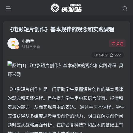
《电影短片创作》基本规律的观念和实践课程
小助手
关注
6月4日更新
2402
222
《电影短片创作》是一门帮助学生掌握短片创作的基本规律
的观念和实践课程。旨在提升学生用电影语言叙事、抒情和
表意的能力，从而实现自由的表达。 通过学习本课程，学生
应该获得从多维度思考电影创作的能力，明白在解决创作问
题时应从战略层面分析，在综合各种技巧和战术的基础上有