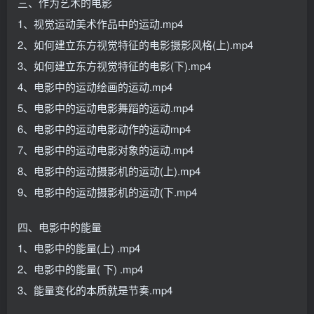
三、作为艺术的电影
1、视觉运动美术作品中的运动.mp4
2、如何建立东方视觉特征的电影摄影风格(上).mp4
3、如何建立东方视觉特征的电影(下).mp4
4、电影中的运动绘画的运动.mp4
5、电影中的运动电影舞蹈的运动.mp4
6、电影中的运动电影动作的运动mp4
7、电影中的运动电影对象的运动.mp4
8、电影中的运动摄影机的运动(上).mp4
9、电影中的运动摄影机的运动(下.mp4
四、电影中的能量
1、电影中的能量(上) .mp4
2、电影中的能量( 下) .mp4
3、能量变化的本质就是节奏.mp4