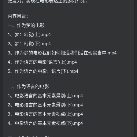
效发力，实现在电影表达上的游刃有余。
内容目录：
一、作为梦的电影
1、梦：幻觉(上).mp4
2、梦：幻觉(下).mp4
3、作为梦的电影我们如何知道我们活在现实当中.mp4
4、作为语言的电影”语言”(上).mp4
5、作为语言的电影：语言(下).mp4
二、作为语言的电影
1、电影语言的基本元素景别(上).mp4
2、电影语言的基本元素景别(下).mp4
3、电影语言的基本元素视点(上).mp4
4、电影语言的基本元素视点(下).mp4