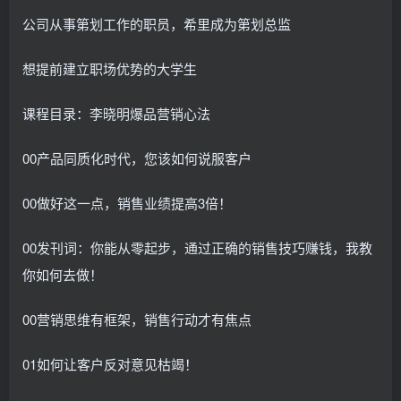
公司从事第划工作的职员，希里成为第划总监
想提前建立职场优势的大学生
课程目录：李晓明爆品营销心法
00产品同质化时代，您该如何说服客户
00做好这一点，销售业绩提高3倍！
00发刊词：你能从零起步，通过正确的销售技巧赚钱，我教
你如何去做！
00营销思维有框架，销售行动才有焦点
01如何让客户反对意见枯竭！