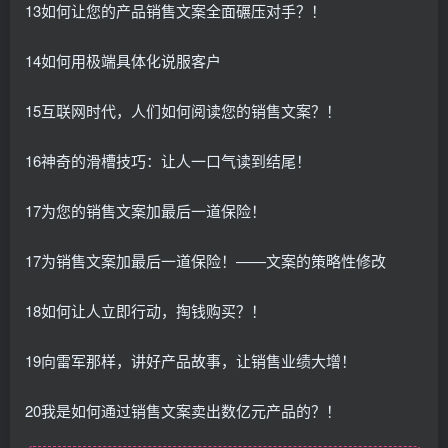
13如何让您的产品销售文案全面碾压对手？！
14如何用极端具体化说服客户
15互联网时代，人们如何阅读您的销售文案？！
16神奇的滑槽技巧：让人一口气读到结尾！
17为您的销售文案加最后一道保险！
17为销售文案加最后一道保险！——文案的策略性修改
18如何让人立即行动，掏钱购买？！
19向雷军那样，讲好产品故事，让销售业绩大增！
20我是如何通过销售文案卖出数亿元产品的？！