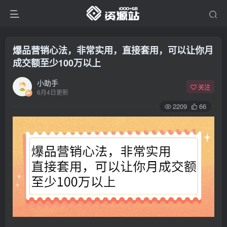
爆品营销心法，非常实用，直接套用，可以让你月
成交额至少100万以上
小助手
关注
6月4日更新
2209
66