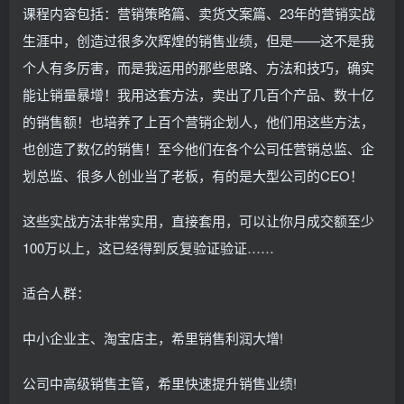
课程内容包括：营销策略篇、卖货文案篇、23年的营销实战
生涯中，创造过很多次辉煌的销售业绩，但是——这不是我
个人有多厉害，而是我运用的那些思路、方法和技巧，确实
能让销量暴增！我用这套方法，卖出了几百个产品、数十亿
的销售额！也培养了上百个营销企划人，他们用这些方法，
也创造了数亿的销售！至今他们在各个公司任营销总监、企
划总监、很多人创业当了老板，有的是大型公司的CEO！
这些实战方法非常实用，直接套用，可以让你月成交额至少
100万以上，这已经得到反复验证验证……
适合人群：
中小企业主、淘宝店主，希里销售利润大增!
公司中高级销售主管，希里快速提升销售业绩!