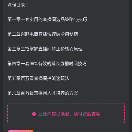
课程目录：
第一章一套实用的直播间选品策略与技巧
第二章兴趣电商直播快速破冷启秘籍
第三章三招掌握直播间转正价核心原理
第四章一套99%有效的延长直播时间技巧
第五章百万级直播间控流速玩法
第六章百万级直播间人才培养的方案
此处内容已隐藏，请付费后查看