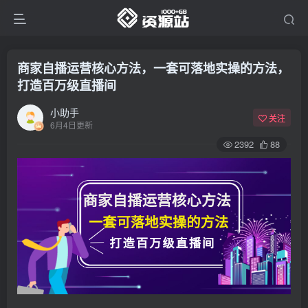
商家自播运营核心方法，一套可落地实操的方法，
打造百万级直播间
小助手
关注
6月4日更新
2392
88