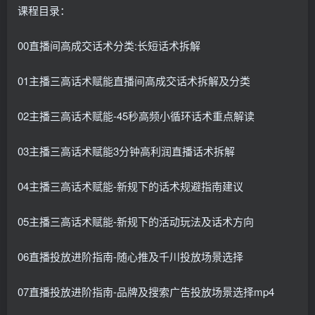
课程目录：
00直播间高成交话术分类:长短话术拆解
01主播三高话术赋能直播间高成交话术拆解及分类
02主播三高话术赋能-45秒高频小循环话术重点解读
03主播三高话术赋能3分钟高利润直播话术拆解
04主播三高话术赋能-新规下的话术规避指南建议
05主播三高话术赋能-新规下的活动玩法及话术方向
06直播投放进阶指南-随心推及千川投放场景选择
07直播投放进阶指南-品牌及搜索广告投放场景选择mp4