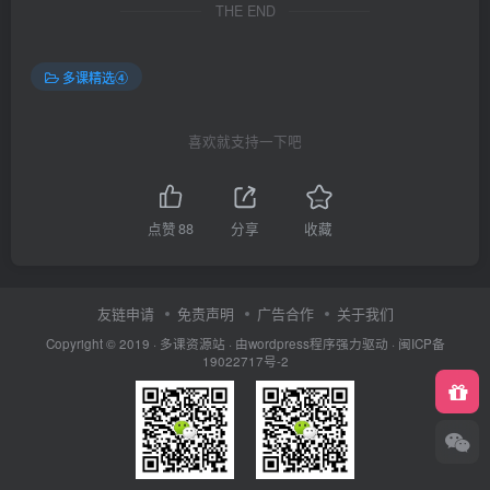
THE END
多课精选④
喜欢就支持一下吧
点赞
88
分享
收藏
友链申请
免责声明
广告合作
关于我们
Copyright © 2019 ·
多课资源站
· 由wordpress程序强力驱动 ·
闽ICP备
19022717号-2