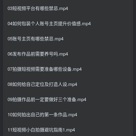
03短视频平台有哪些禁忌.mp4
04如何包装个人账号主页提升价值感.mp4
05账号主页有哪些禁忌.mp4
06发布作品前需要养号吗.mp4
07拍摄短视频需要准备哪些设备.mp4
08如何给自己定位及打造人设.mp4
09拍摄作品前一定要做好三个准备.mp4
10如何拍出自己的第一条作品.mp4
11短视频小白拍摄避坑指南1.mp4