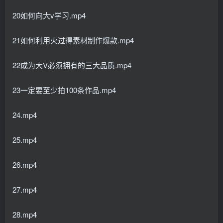
20如何向大v学习.mp4
21如何利用火过得素材制作爆款.mp4
22成为大V必须拥有的三大品质.mp4
23一定要至少拍100条作品.mp4
24.mp4
25.mp4
26.mp4
27.mp4
28.mp4