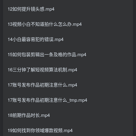
12如何提升镜头感.mp4
13视频小白不知道拍什么怎么办.mp4
14小白最容易犯的错误.mp4
15如何包装剪辑出一条及格的作品.mp4
16三分钟了解短视频算法机制.mp4
17账号发布作品初期注意什么.mp4
17账号发布作品初期注意什么_tmp.mp4
18前期作品时长.mp4
19如何找到你领域爆款视频.mp4