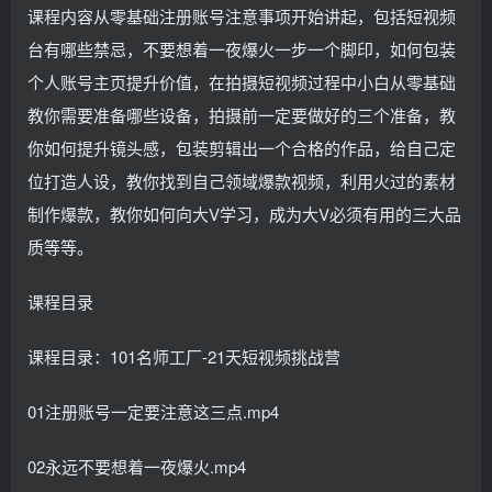
课程内容从零基础注册账号注意事项开始讲起，包括短视频
台有哪些禁忌，不要想着一夜爆火一步一个脚印，如何包装
个人账号主页提升价值，在拍摄短视频过程中小白从零基础
教你需要准备哪些设备，拍摄前一定要做好的三个准备，教
你如何提升镜头感，包装剪辑出一个合格的作品，给自己定
位打造人设，教你找到自己领域爆款视频，利用火过的素材
制作爆款，教你如何向大V学习，成为大V必须有用的三大品
质等等。
课程目录
课程目录：101名师工厂-21天短视频挑战营
01注册账号一定要注意这三点.mp4
02永远不要想着一夜爆火.mp4