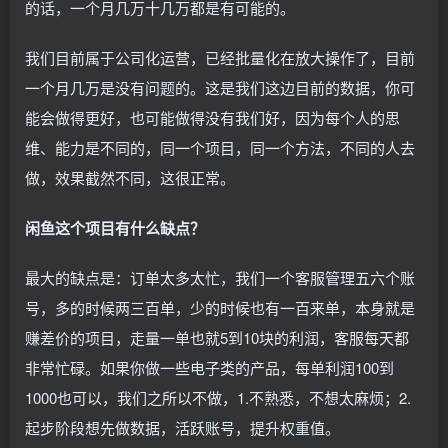
的话，一个月几万十几万都是有可能的。
我们目前属于公司化运营，已经批量化在放大操作了，目前
一个月几万是没有问题的。这是我们这边目前的数据，你可
能会做得更好，也可能做得没有我们好，因为每个人的思
维、能力是不同的，同一个项目，同一个方法，不同的人去
做，效果截然不同，这很正常。
闲鱼这个项目有什么缺点？
最大的缺点是：订单太多太忙，我们一个客服管理五六个账
号，多的时候两三百单，少的时候也有一百来单，本身就是
赚差价的项目，走量一单也就5到10块的利润，客服每天都
非常忙碌。如果你做一些电子类的产品，每单利润100到
1000也可以，我们之所以不做，1.不熟悉，不想太麻烦；2.
起步阶段想先做数据，活跃账号，提升权重值。