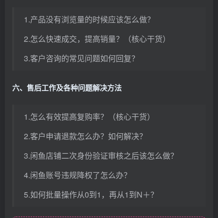
1.产品没有浏览量的时候应该怎么做？
2.怎么快速成交，提高销量？（核心干货）
3.客户咨询的常见问题如何回复？
六、售后工作及各种问题解决方法
1.怎么有效提高复购率？（核心干货）
2.客户申请退款怎么办？如何解决？
3.闲鱼店铺二次身份验证审核之后该怎么做？
4.闲鱼账号违规降权了怎么办？
5.如何批量操作从0到1，再从1到N＋？