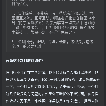
目的信心。
4、操作简单，不费脑，有一些坑我们都走过，群
里相互交流，互帮互助，啊隆老师也会在群里24小
时（除了睡觉状态）为学员解答一切实战中遇到的
问题（终身服务），包括我们今后研究出来的新技
术新技巧，都会不定时在群里免费分享。
5、绝对阳光，正规，合法，长期，这也是我选这
个项目的必要标准。
闲鱼这个项目收益如何？
任何行业都存在二八定律，我不保证每个人都可以赚钱，但
是只要认真学认真做，100%是可以赚到钱的。如果你简单做
一下，一个月大约可以赚几百块；如果你认真去做，一个月
赚几千块是没有问题的；如果你不断优化不断钻研，多号操
作收益过万不是一件难事；如果你是工作室运营，批量去做