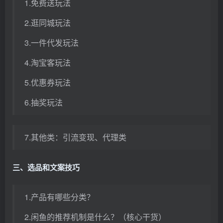
1.免费送玩法
2.逛同城玩法
3.一件代发玩法
4.淘宝客玩法
5.优惠券玩法
6.抽奖玩法
7.其他类：引流变现、代理类
三、选品和文案技巧
1.产品有哪些分类？
2.闲鱼的推荐机制是什么？（核心干货）