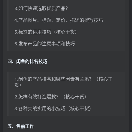
3.如何快速选取优质产品？
4.产品图片、标题、定价、描述的撰写技巧
5.标签的运用技巧（核心干货）
6.发布产品的注意事项和技巧
四、闲鱼的排名技巧
1.闲鱼的产品排名和哪些因素有关系？（核心干
货）
2.怎样有效打造爆款？（核心干货）
3.各种实战实用的小技巧（核心干货）
五、售前工作