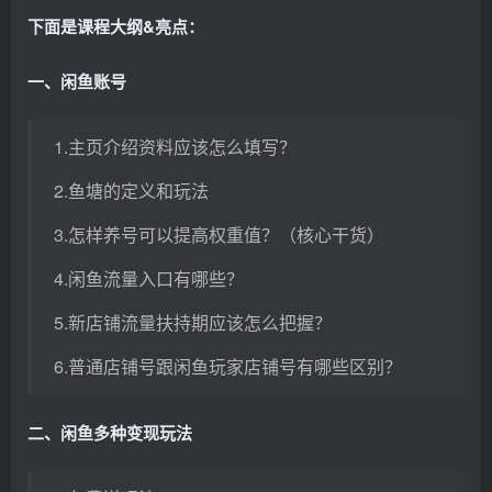
下面是课程大纲&亮点：
一、闲鱼账号
1.主页介绍资料应该怎么填写？
2.鱼塘的定义和玩法
3.怎样养号可以提高权重值？（核心干货）
4.闲鱼流量入口有哪些？
5.新店铺流量扶持期应该怎么把握？
6.普通店铺号跟闲鱼玩家店铺号有哪些区别？
二、闲鱼多种变现玩法