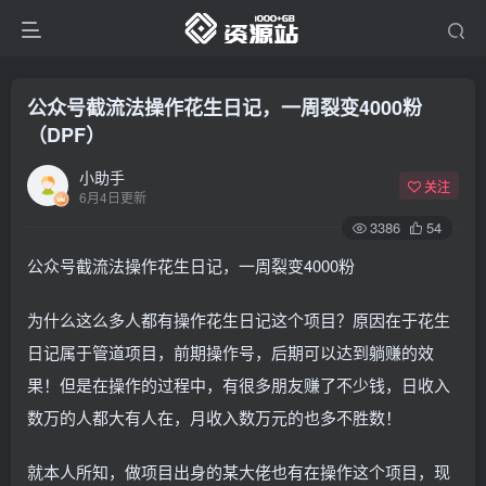
公众号截流法操作花生日记，一周裂变4000粉
（DPF）
小助手
关注
6月4日更新
3386
54
公众号截流法操作花生日记，一周裂变4000粉
为什么这么多人都有操作花生日记这个项目？原因在于花生
日记属于管道项目，前期操作号，后期可以达到躺赚的效
果！但是在操作的过程中，有很多朋友赚了不少钱，日收入
数万的人都大有人在，月收入数万元的也多不胜数！
就本人所知，做项目出身的某大佬也有在操作这个项目，现