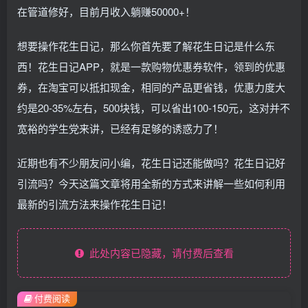
在管道修好，目前月收入躺赚50000+！
想要操作花生日记，那么你首先要了解花生日记是什么东
西！花生日记APP，就是一款购物优惠券软件，领到的优惠
券，在淘宝可以抵扣现金，相同的产品更省钱，优惠力度大
约是20-35%左右，500块钱，可以省出100-150元，这对并不
宽裕的学生党来讲，已经有足够的诱惑力了！
近期也有不少朋友问小编，花生日记还能做吗？花生日记好
引流吗？今天这篇文章将用全新的方式来讲解一些如何利用
最新的引流方法来操作花生日记！
此处内容已隐藏，请付费后查看
付费阅读