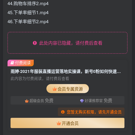
44.购物车排序2.mp4
45.下单率细节1.mp4
46.下单率细节2.mp4
此处内容已隐藏，请付费后查看
付费阅读
雨婷·2021年服装直播运营落地实操课，新号0粉如何快速带货日销10W+
此内容为付费阅读，请付费后查看
会员专属资源
免费
免费
超级会员
好课推荐官
您暂无购买权限，请先开通会员
开通会员