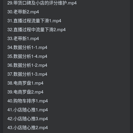
29.带货口碑及小店的评分维护.mp4
30.老带新2.mp4
31.直播过程流量下滑1.mp4
32.直播过程中流量下滑2.mp4
33.老带新1.mp4
34.数据分析1-1.mp4
35.数据分析1-4.mp4
36.数据分析1-2.mp4
37.数据分析1-3.mp4
38.电商罗盘1.mp4
39.电商罗盘2.mp4
40.购物车排序1.mp4
41.小店随心推1.mp4
42.小店随心推3.mp4
43.小店随心推2.mp4