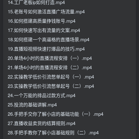
14.工厂老板ip如何打造.mp4
15.老账号如何激活直播广场流量.mp4
16.如何搭建高质量挣钱账号.mp4
17.如何快速写出有流量的文案.mp4
18.如何搭建一个高逼格的直播场景.mp4
19.直播短视频快速打爆品的技巧.mp4
20.单场4小时的直播流程安排（一）.mp4
21.单场4小时的直播流程安排（二）.mp4
22.实操教学低价引流憋单起号（一）.mp4
23.实操教学低价引流憋单起号（二）.mp4
24.一个万能的排品过款方式.mp4
25.投流的基础讲解.mp4
26.手把手交你了解小店的基础功能（一）.mp4
27.直播收益卖货的结算规则.mp4
28.手把手教你了解小店基础规则（二）.mp4