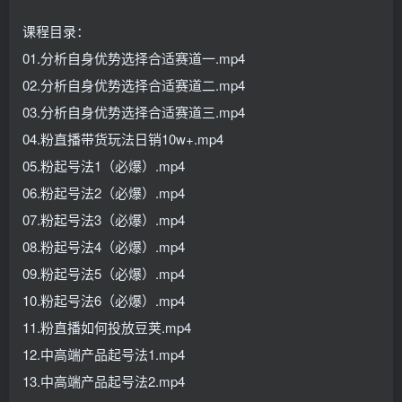
课程目录：
01.分析自身优势选择合适赛道一.mp4
02.分析自身优势选择合适赛道二.mp4
03.分析自身优势选择合适赛道三.mp4
04.粉直播带货玩法日销10w+.mp4
05.粉起号法1（必爆）.mp4
06.粉起号法2（必爆）.mp4
07.粉起号法3（必爆）.mp4
08.粉起号法4（必爆）.mp4
09.粉起号法5（必爆）.mp4
10.粉起号法6（必爆）.mp4
11.粉直播如何投放豆荚.mp4
12.中高端产品起号法1.mp4
13.中高端产品起号法2.mp4