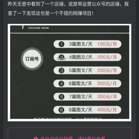
昨天无意中看到了一个店铺，说是带运营公众号的店铺，我
查了一下发现这也是一个不错的网赚项目！
此处内容已隐藏，请付费后查看