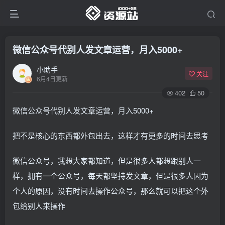
微信公众号代别人发文章运营，月入5000+
小助手
关注
6月4日更新
402
50
微信公众号代别人发文章运营，月入5000+
把不是核心的东西都外包出去，这样才有更多的时间去思考
微信公众号，我想大家都知道，但是很多人都想跟别人一
样，拥有一个公众号，每天都坚持发文章，但是很多人因为
个人的原因，没有时间去操作公众号，那么就可以把这个外
包给别人来操作