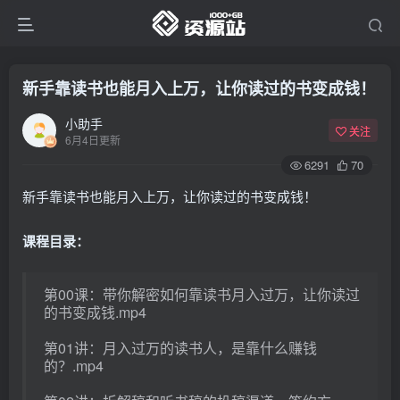
新手靠读书也能月入上万，让你读过的书变成钱！
小助手
关注
6月4日更新
6291
70
新手靠读书也能月入上万，让你读过的书变成钱！
课程目录：
第00课：带你解密如何靠读书月入过万，让你读过
的书变成钱.mp4
第01讲：月入过万的读书人，是靠什么赚钱
的？.mp4