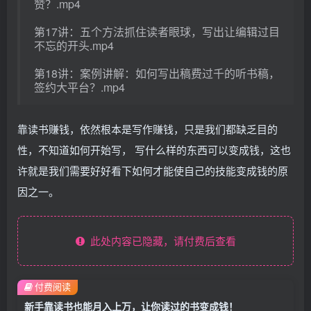
赞？.mp4
第17讲：五个方法抓住读者眼球，写出让编辑过目
不忘的开头.mp4
第18讲：案例讲解：如何写出稿费过千的听书稿，
签约大平台？.mp4
靠读书赚钱，依然根本是写作赚钱，只是我们都缺乏目的
性，不知道如何开始写， 写什么样的东西可以变成钱，这也
许就是我们需要好好看下如何才能使自己的技能变成钱的原
因之一。
此处内容已隐藏，请付费后查看
付费阅读
新手靠读书也能月入上万，让你读过的书变成钱！