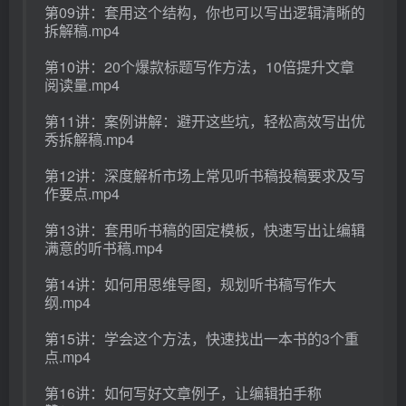
第09讲：套用这个结构，你也可以写出逻辑清晰的
拆解稿.mp4
第10讲：20个爆款标题写作方法，10倍提升文章
阅读量.mp4
第11讲：案例讲解：避开这些坑，轻松高效写出优
秀拆解稿.mp4
第12讲：深度解析市场上常见听书稿投稿要求及写
作要点.mp4
第13讲：套用听书稿的固定模板，快速写出让编辑
满意的听书稿.mp4
第14讲：如何用思维导图，规划听书稿写作大
纲.mp4
第15讲：学会这个方法，快速找出一本书的3个重
点.mp4
第16讲：如何写好文章例子，让编辑拍手称